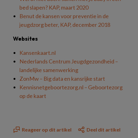
bed slapen? KAP, maart 2020
Benut de kansen voor preventie in de
jeugdzorg beter, KAP, december 2018
Websites
Kansenkaart.nl
Nederlands Centrum Jeugdgezondheid –
landelijke samenwerking
ZonMw – Big data en kansrijke start
Kennisnetgeboortezorg.nl – Geboortezorg
op de kaart
Reageer op dit artikel
Deel dit artikel