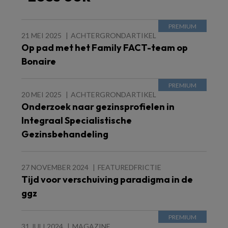
21 MEI 2025
ACHTERGRONDARTIKEL
Op pad met het Family FACT-team op
Bonaire
20 MEI 2025
ACHTERGRONDARTIKEL
Onderzoek naar gezinsprofielen in
Integraal Specialistische
Gezinsbehandeling
27 NOVEMBER 2024
FEATUREDFRICTIE
Tijd voor verschuiving paradigma in de
ggz
31 JULI 2024
MAGAZINE