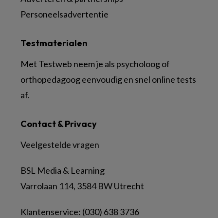
Personeelsadvertentie
Testmaterialen
Met Testweb neem je als psycholoog of
orthopedagoog eenvoudig en snel online tests
af.
Contact & Privacy
Veelgestelde vragen
BSL Media & Learning
Varrolaan 114, 3584 BW Utrecht
Klantenservice: (030) 638 3736