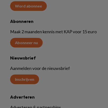
Word abonnee
Abonneren
Maak 2 maanden kennis met KAP voor 15 euro
Abonneer nu
Nieuwsbrief
Aanmelden voor de nieuwsbrief
Inschrijven
Adverteren
Adverteren & partnerships