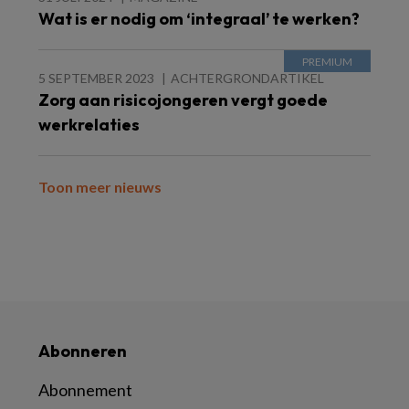
Wat is er nodig om ‘integraal’ te werken?
5 SEPTEMBER 2023
ACHTERGRONDARTIKEL
Zorg aan risicojongeren vergt goede
werkrelaties
Toon meer nieuws
Abonneren
Abonnement