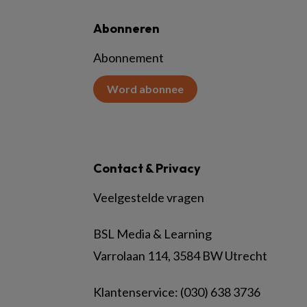
Abonneren
Abonnement
Word abonnee
Contact & Privacy
Veelgestelde vragen
BSL Media & Learning
Varrolaan 114, 3584 BW Utrecht
Klantenservice: (030) 638 3736