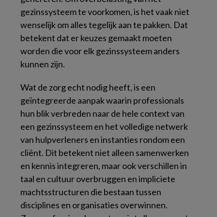
gezinssysteem te voorkomen, is het vaak niet
wenselijk om alles tegelijk aan te pakken. Dat
betekent dat er keuzes gemaakt moeten
worden die voor elk gezinssysteem anders
kunnen zijn.
Wat de zorg echt nodig heeft, is een
geïntegreerde aanpak waarin professionals
hun blik verbreden naar de hele context van
een gezinssysteem en het volledige netwerk
van hulpverleners en instanties rondom een
cliënt. Dit betekent niet alleen samenwerken
en kennis integreren, maar ook verschillen in
taal en cultuur overbruggen en impliciete
machtsstructuren die bestaan tussen
disciplines en organisaties overwinnen.