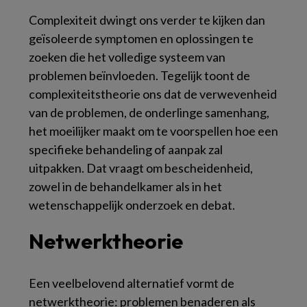
Complexiteit dwingt ons verder te kijken dan
geïsoleerde symptomen en oplossingen te
zoeken die het volledige systeem van
problemen beïnvloeden. Tegelijk toont de
complexiteitstheorie ons dat de verwevenheid
van de problemen, de onderlinge samenhang,
het moeilijker maakt om te voorspellen hoe een
specifieke behandeling of aanpak zal
uitpakken. Dat vraagt om bescheidenheid,
zowel in de behandelkamer als in het
wetenschappelijk onderzoek en debat.
Netwerktheorie
Een veelbelovend alternatief vormt de
netwerktheorie: problemen benaderen als