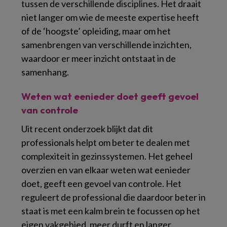
tussen de verschillende disciplines. Het draait
niet langer om wie de meeste expertise heeft
of de ‘hoogste’ opleiding, maar om het
samenbrengen van verschillende inzichten,
waardoor er meer inzicht ontstaat in de
samenhang.
Weten wat eenieder doet geeft gevoel
van controle
Uit recent onderzoek blijkt dat dit
professionals helpt om beter te dealen met
complexiteit in gezinssystemen. Het geheel
overzien en van elkaar weten wat eenieder
doet, geeft een gevoel van controle. Het
reguleert de professional die daardoor beter in
staat is met een kalm brein te focussen op het
eigen vakgebied, meer durft en langer