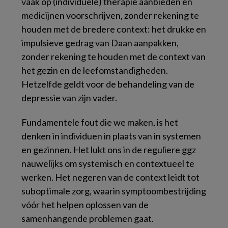
vaak op (individuele) therapie aanbieden en
medicijnen voorschrijven, zonder rekening te
houden met de bredere context: het drukke en
impulsieve gedrag van Daan aanpakken,
zonder rekening te houden met de context van
het gezin en de leefomstandigheden.
Hetzelfde geldt voor de behandeling van de
depressie van zijn vader.
Fundamentele fout die we maken, is het
denken in individuen in plaats van in systemen
en gezinnen. Het lukt ons in de reguliere ggz
nauwelijks om systemisch en contextueel te
werken. Het negeren van de context leidt tot
suboptimale zorg, waarin symptoombestrijding
vóór het helpen oplossen van de
samenhangende problemen gaat.