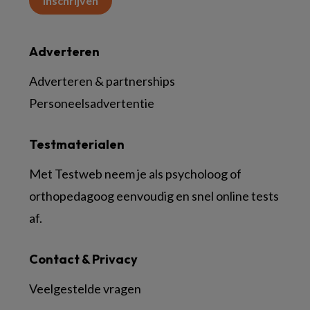
Inschrijven
Adverteren
Adverteren & partnerships
Personeelsadvertentie
Testmaterialen
Met Testweb neem je als psycholoog of
orthopedagoog eenvoudig en snel online tests
af.
Contact & Privacy
Veelgestelde vragen