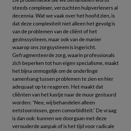
steeds complexer, verzuchten hulpverleners al
decennia. Wat we vaak over het hoofd zien, is
dat deze complexiteit niet alleen het gevolg is
van de problemen van de cliënt of het
gezinssysteem, maar ook van de manier
waarop ons zorgsysteem is ingericht.
Gefragmenteerde zorg, waarin professionals
zich beperken tot hun eigen specialisme, maakt
het bijna onmogelijk om de onderlinge
samenhang tussen problemen te zien en hier
adequaat op te reageren. Het maakt dat
cliënten van het kastje naar de muur gestuurd
worden: ‘Nee, wij behandelen alleen
eetstoornissen, geen comorbiditeit.’ De vraag
is dan ook: kunnen we doorgaan met deze
verouderde aanpak of is het tijd voor radicale