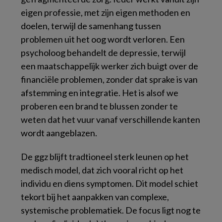
eigen professie, met zijn eigen methoden en
doelen, terwijl de samenhang tussen
problemen uit het oog wordt verloren. Een
psycholoog behandelt de depressie, terwijl
een maatschappelijk werker zich buigt over de
financiële problemen, zonder dat sprake is van
afstemming en integratie. Het is alsof we
proberen een brand te blussen zonder te
weten dat het vuur vanaf verschillende kanten
wordt aangeblazen.
De ggz blijft tradtioneel sterk leunen op het
medisch model, dat zich vooral richt op het
individu en diens symptomen. Dit model schiet
tekort bij het aanpakken van complexe,
systemische problematiek. De focus ligt nog te