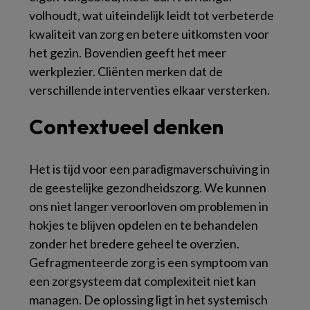
volhoudt, wat uiteindelijk leidt tot verbeterde
kwaliteit van zorg en betere uitkomsten voor
het gezin. Bovendien geeft het meer
werkplezier. Cliënten merken dat de
verschillende interventies elkaar versterken.
Contextueel denken
Het is tijd voor een paradigmaverschuiving in
de geestelijke gezondheidszorg. We kunnen
ons niet langer veroorloven om problemen in
hokjes te blijven opdelen en te behandelen
zonder het bredere geheel te overzien.
Gefragmenteerde zorg is een symptoom van
een zorgsysteem dat complexiteit niet kan
managen. De oplossing ligt in het systemisch