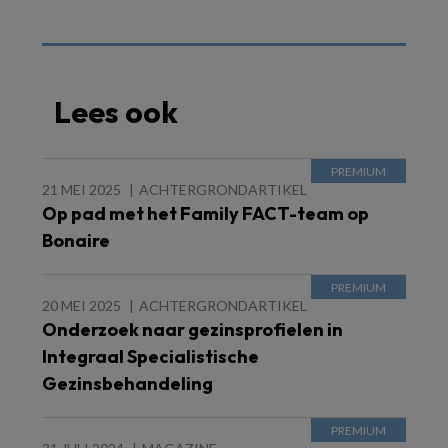
Lees ook
21 MEI 2025
ACHTERGRONDARTIKEL
Op pad met het Family FACT-team op
Bonaire
20 MEI 2025
ACHTERGRONDARTIKEL
Onderzoek naar gezinsprofielen in
Integraal Specialistische
Gezinsbehandeling