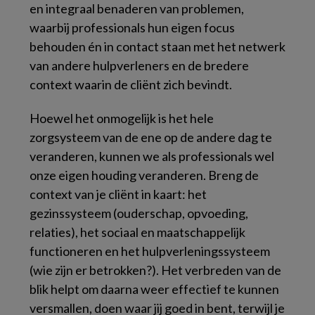
en integraal benaderen van problemen,
waarbij professionals hun eigen focus
behouden én in contact staan met het netwerk
van andere hulpverleners en de bredere
context waarin de cliënt zich bevindt.
Hoewel het onmogelijk is het hele
zorgsysteem van de ene op de andere dag te
veranderen, kunnen we als professionals wel
onze eigen houding veranderen. Breng de
context van je cliënt in kaart: het
gezinssysteem (ouderschap, opvoeding,
relaties), het sociaal en maatschappelijk
functioneren en het hulpverleningssysteem
(wie zijn er betrokken?). Het verbreden van de
blik helpt om daarna weer effectief te kunnen
versmallen, doen waar jij goed in bent, terwijl je