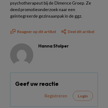
psychotherapeut bij de Dimence Groep. Ze
deed promotieonderzoek naar een
geïntegreerde gezinsaanpak in de ggz.
Reageer op dit artikel
Deel dit artikel
Hanna Stolper
Geef uw reactie
Registreren
Login