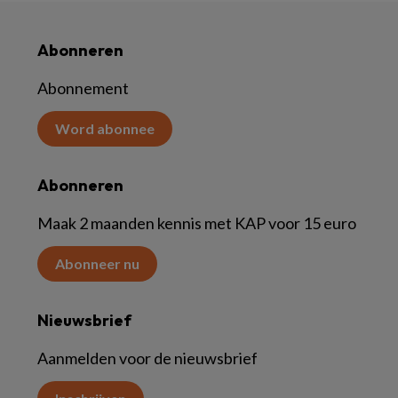
Abonneren
Abonnement
Word abonnee
Abonneren
Maak 2 maanden kennis met KAP voor 15 euro
Abonneer nu
Nieuwsbrief
Aanmelden voor de nieuwsbrief