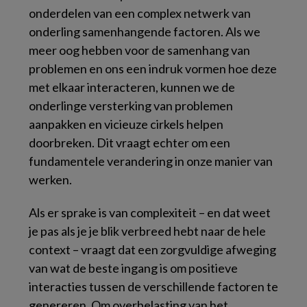
onderdelen van een complex netwerk van
onderling samenhangende factoren. Als we
meer oog hebben voor de samenhang van
problemen en ons een indruk vormen hoe deze
met elkaar interacteren, kunnen we de
onderlinge versterking van problemen
aanpakken en vicieuze cirkels helpen
doorbreken. Dit vraagt echter om een
fundamentele verandering in onze manier van
werken.
Als er sprake is van complexiteit – en dat weet
je pas als je je blik verbreed hebt naar de hele
context – vraagt dat een zorgvuldige afweging
van wat de beste ingang is om positieve
interacties tussen de verschillende factoren te
genereren. Om overbelasting van het