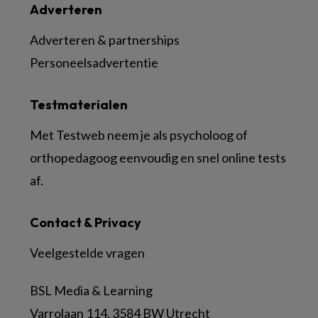
Adverteren
Adverteren & partnerships
Personeelsadvertentie
Testmaterialen
Met Testweb neem je als psycholoog of
orthopedagoog eenvoudig en snel online tests
af.
Contact & Privacy
Veelgestelde vragen
BSL Media & Learning
Varrolaan 114, 3584 BW Utrecht