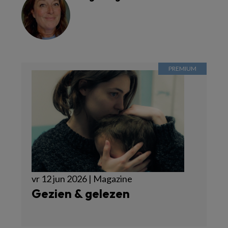
vr 12 jun 2026 | Magazine
Gezien & gelezen