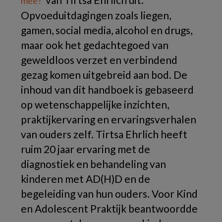
mee?'
Opvoeduitdagingen zoals liegen,
gamen, social media, alcohol en drugs,
maar ook het gedachtegoed van
geweldloos verzet en verbindend
gezag komen uitgebreid aan bod. De
inhoud van dit handboek is gebaseerd
op wetenschappelijke inzichten,
praktijkervaring en ervaringsverhalen
van ouders zelf. Tirtsa Ehrlich heeft
ruim 20 jaar ervaring met de
diagnostiek en behandeling van
kinderen met AD(H)D en de
begeleiding van hun ouders. Voor Kind
en Adolescent Praktijk beantwoordde