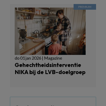
do 01 jan 2026 | Magazine
Gehechtheidsinterventie
NIKA bij de LVB-doelgroep