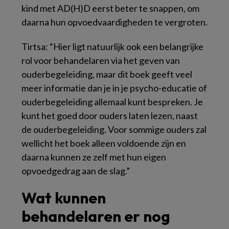
kind met AD(H)D eerst beter te snappen, om
daarna hun opvoedvaardigheden te vergroten.
Tirtsa: “Hier ligt natuurlijk ook een belangrijke
rol voor behandelaren via het geven van
ouderbegeleiding, maar dit boek geeft veel
meer informatie dan je in je psycho-educatie of
ouderbegeleiding allemaal kunt bespreken. Je
kunt het goed door ouders laten lezen, naast
de ouderbegeleiding. Voor sommige ouders zal
wellicht het boek alleen voldoende zijn en
daarna kunnen ze zelf met hun eigen
opvoedgedrag aan de slag.”
Wat kunnen
behandelaren er nog