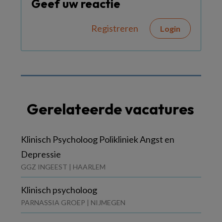
Geef uw reactie
Registreren
Login
Gerelateerde vacatures
Klinisch Psycholoog Polikliniek Angst en
Depressie
GGZ INGEEST | HAARLEM
Klinisch psycholoog
PARNASSIA GROEP | NIJMEGEN