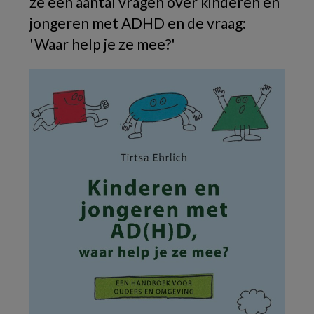
ze een aantal vragen over kinderen en
jongeren met ADHD en de vraag:
'Waar help je ze mee?'