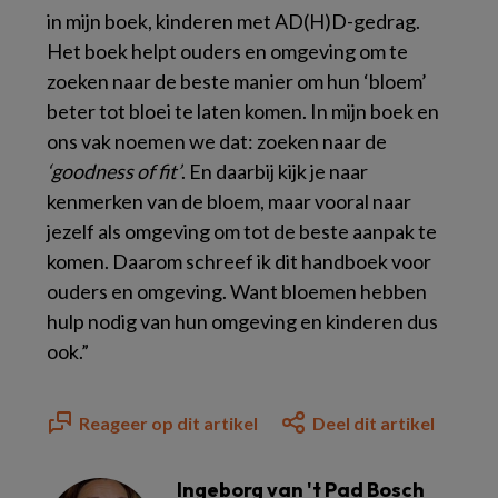
in mijn boek, kinderen met AD(H)D-gedrag.
Het boek helpt ouders en omgeving om te
zoeken naar de beste manier om hun ‘bloem’
beter tot bloei te laten komen. In mijn boek en
ons vak noemen we dat: zoeken naar de
‘goodness of fit’
. En daarbij kijk je naar
kenmerken van de bloem, maar vooral naar
jezelf als omgeving om tot de beste aanpak te
komen.
Daarom schreef ik dit handboek voor
ouders en omgeving. Want bloemen hebben
hulp nodig van hun omgeving en kinderen dus
ook.”
Reageer op dit artikel
Deel dit artikel
Ingeborg van 't Pad Bosch