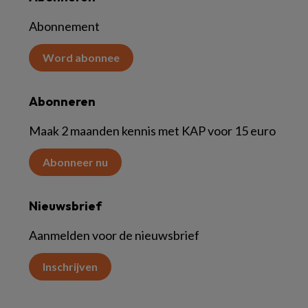
Abonnement
Word abonnee
Abonneren
Maak 2 maanden kennis met KAP voor 15 euro
Abonneer nu
Nieuwsbrief
Aanmelden voor de nieuwsbrief
Inschrijven