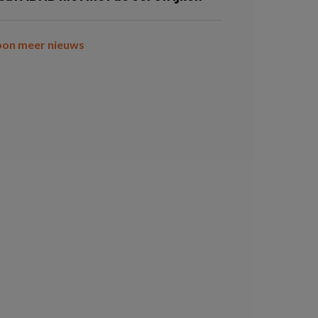
oon meer nieuws