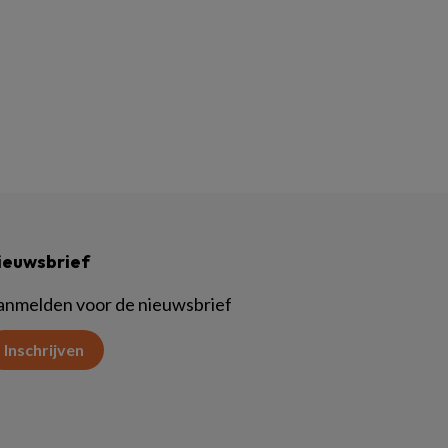
ieuwsbrief
anmelden voor de nieuwsbrief
Inschrijven