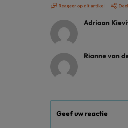
Reageer op dit artikel
Deel
Adriaan Kievi
Rianne van d
Geef uw reactie