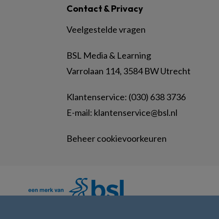
Contact & Privacy
Veelgestelde vragen
BSL Media & Learning
Varrolaan 114, 3584 BW Utrecht
Klantenservice: (030) 638 3736
E-mail:
klantenservice@bsl.nl
Beheer cookievoorkeuren