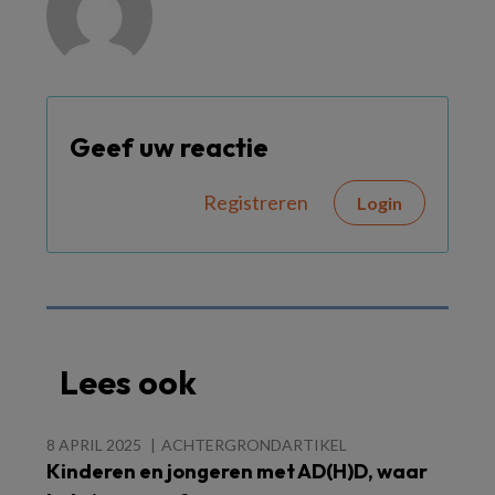
Geef uw reactie
Registreren
Login
Lees ook
8 APRIL 2025
ACHTERGRONDARTIKEL
Kinderen en jongeren met AD(H)D, waar