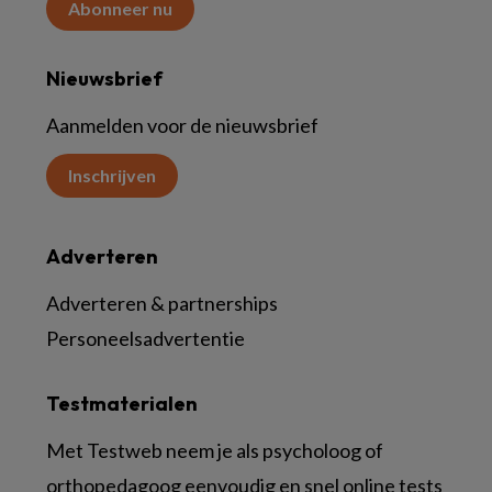
Abonneer nu
Nieuwsbrief
Aanmelden voor de nieuwsbrief
Inschrijven
Adverteren
Adverteren & partnerships
Personeelsadvertentie
Testmaterialen
Met Testweb neem je als psycholoog of
orthopedagoog eenvoudig en snel online tests