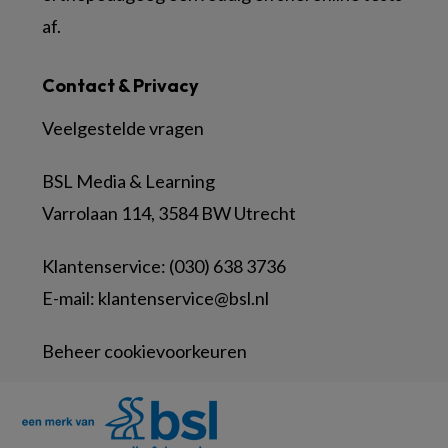
af.
Contact & Privacy
Veelgestelde vragen
BSL Media & Learning
Varrolaan 114, 3584 BW Utrecht
Klantenservice: (030) 638 3736
E-mail:
klantenservice@bsl.nl
Beheer cookievoorkeuren