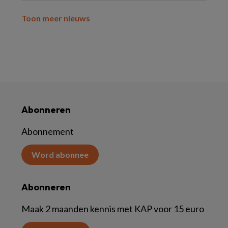
Toon meer nieuws
Abonneren
Abonnement
Word abonnee
Abonneren
Maak 2 maanden kennis met KAP voor 15 euro