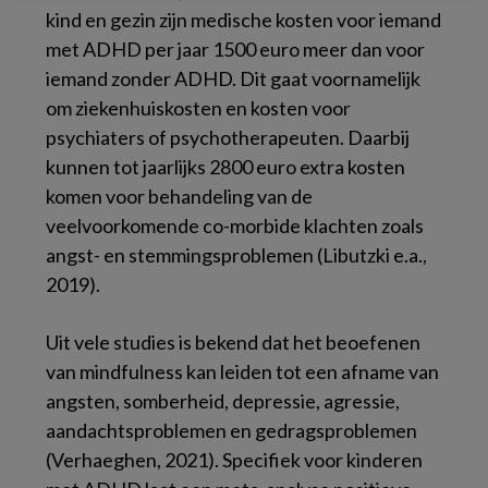
kind en gezin zijn medische kosten voor iemand
met ADHD per jaar 1500 euro meer dan voor
iemand zonder ADHD. Dit gaat voornamelijk
om ziekenhuiskosten en kosten voor
psychiaters of psychotherapeuten. Daarbij
kunnen tot jaarlijks 2800 euro extra kosten
komen voor behandeling van de
veelvoorkomende co-morbide klachten zoals
angst- en stemmingsproblemen (Libutzki e.a.,
2019).
Uit vele studies is bekend dat het beoefenen
van mindfulness kan leiden tot een afname van
angsten, somberheid, depressie, agressie,
aandachtsproblemen en gedragsproblemen
(Verhaeghen, 2021). Specifiek voor kinderen