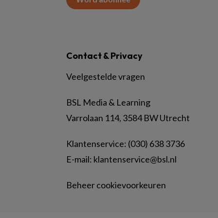
Contact & Privacy
Veelgestelde vragen
BSL Media & Learning
Varrolaan 114, 3584 BW Utrecht
Klantenservice: (030) 638 3736
E-mail:
klantenservice@bsl.nl
Beheer cookievoorkeuren