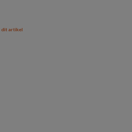
 dit artikel