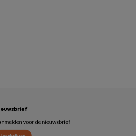
ieuwsbrief
anmelden voor de nieuwsbrief
Inschrijven