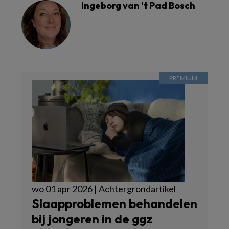
Ingeborg van 't Pad Bosch
wo 01 apr 2026 | Achtergrondartikel
Slaapproblemen behandelen
bij jongeren in de ggz