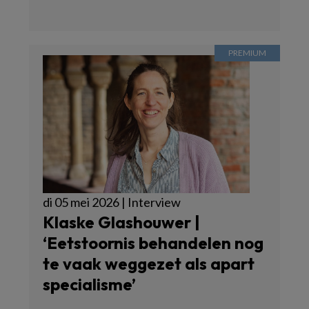
di 05 mei 2026 | Interview
Klaske Glashouwer |
‘Eetstoornis behandelen nog
te vaak weggezet als apart
specialisme’