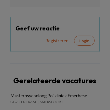
Geef uw reactie
Registreren
Login
Gerelateerde vacatures
Masterpsycholoog Polikliniek Emerhese
GGZ CENTRAAL | AMERSFOORT