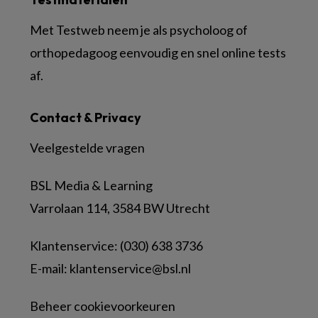
Met Testweb neem je als psycholoog of
orthopedagoog eenvoudig en snel online tests
af.
Contact & Privacy
Veelgestelde vragen
BSL Media & Learning
Varrolaan 114, 3584 BW Utrecht
Klantenservice: (030) 638 3736
E-mail:
klantenservice@bsl.nl
Beheer cookievoorkeuren