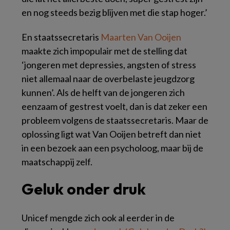
en nog steeds bezig blijven met die stap hoger.’
En staatssecretaris
Maarten Van Ooijen
maakte zich impopulair met de stelling dat
‘jongeren met depressies, angsten of stress
niet allemaal naar de overbelaste jeugdzorg
kunnen’. Als de helft van de jongeren zich
eenzaam of gestrest voelt, dan is dat zeker een
probleem volgens de staatssecretaris. Maar de
oplossing ligt wat Van Ooijen betreft dan niet
in een bezoek aan een psycholoog, maar bij de
maatschappij zelf.
Geluk onder druk
Unicef mengde zich ook al eerder in de