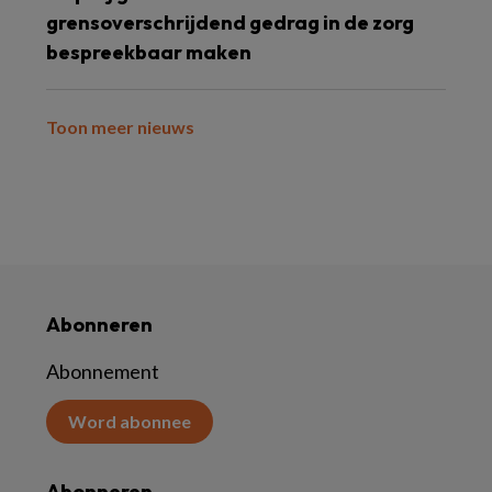
grensoverschrijdend gedrag in de zorg
bespreekbaar maken
Toon meer nieuws
Abonneren
Abonnement
Word abonnee
Abonneren