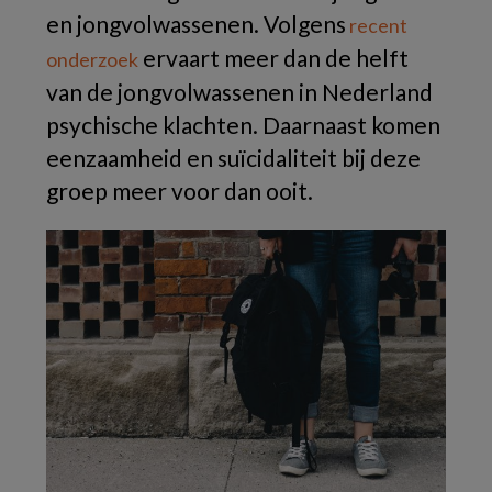
en jongvolwassenen. Volgens
recent
ervaart meer dan de helft
onderzoek
van de jongvolwassenen in Nederland
psychische klachten. Daarnaast komen
eenzaamheid en suïcidaliteit bij deze
groep meer voor dan ooit.