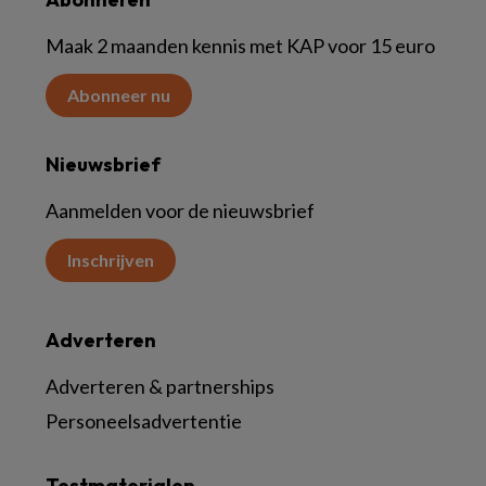
Maak 2 maanden kennis met KAP voor 15 euro
Abonneer nu
Nieuwsbrief
Aanmelden voor de nieuwsbrief
Inschrijven
Adverteren
Adverteren & partnerships
Personeelsadvertentie
Testmaterialen