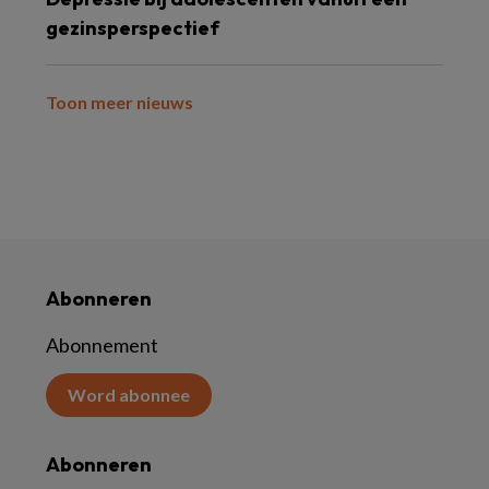
gezinsperspectief
Toon meer nieuws
Abonneren
Abonnement
Word abonnee
Abonneren