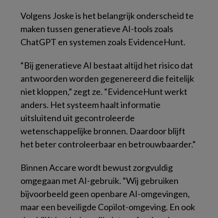
Volgens Joske is het belangrijk onderscheid te
maken tussen generatieve AI-tools zoals
ChatGPT en systemen zoals EvidenceHunt.
“Bij generatieve AI bestaat altijd het risico dat
antwoorden worden gegenereerd die feitelijk
niet kloppen,” zegt ze. “EvidenceHunt werkt
anders. Het systeem haalt informatie
uitsluitend uit gecontroleerde
wetenschappelijke bronnen. Daardoor blijft
het beter controleerbaar en betrouwbaarder.”
Binnen Accare wordt bewust zorgvuldig
omgegaan met AI-gebruik. “Wij gebruiken
bijvoorbeeld geen openbare AI-omgevingen,
maar een beveiligde Copilot-omgeving. En ook