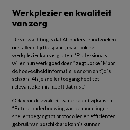
Werkplezier en kwaliteit
van zorg
De verwachting is dat AI-ondersteund zoeken
niet alleen tijd bespaart, maar ook het
werkplezier kan vergroten. “Professionals
willen hun werk goed doen,” zegt Joske “Maar
de hoeveelheid informatie is enorm en tijd is
schaars. Als je sneller toegang hebt tot
relevante kennis, geeft dat rust.”
Ook voor de kwaliteit van zorg ziet zij kansen.
“Betere onderbouwing van behandelingen,
sneller toegang tot protocollen en efficiënter
gebruik van beschikbare kennis kunnen