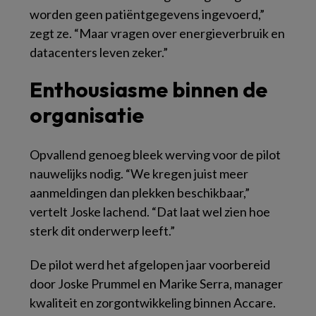
worden geen patiëntgegevens ingevoerd,”
zegt ze. “Maar vragen over energieverbruik en
datacenters leven zeker.”
Enthousiasme binnen de
organisatie
Opvallend genoeg bleek werving voor de pilot
nauwelijks nodig. “We kregen juist meer
aanmeldingen dan plekken beschikbaar,”
vertelt Joske lachend. “Dat laat wel zien hoe
sterk dit onderwerp leeft.”
De pilot werd het afgelopen jaar voorbereid
door Joske Prummel en Marike Serra, manager
kwaliteit en zorgontwikkeling binnen Accare.