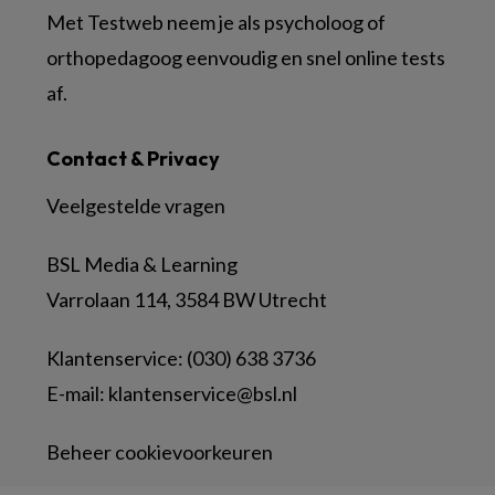
Met Testweb neem je als psycholoog of
orthopedagoog eenvoudig en snel online tests
af.
Contact & Privacy
Veelgestelde vragen
BSL Media & Learning
Varrolaan 114, 3584 BW Utrecht
Klantenservice: (030) 638 3736
E-mail:
klantenservice@bsl.nl
Beheer cookievoorkeuren