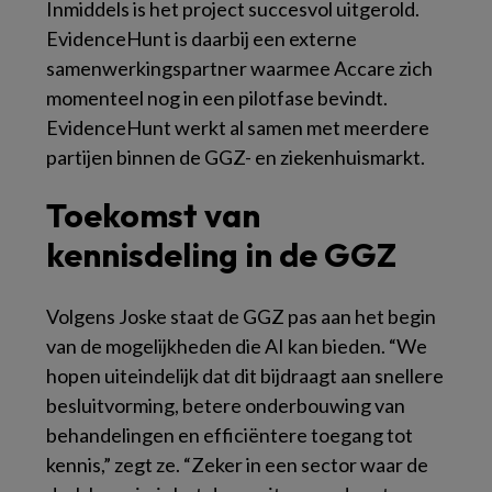
Inmiddels is het project succesvol uitgerold.
EvidenceHunt is daarbij een externe
samenwerkingspartner waarmee Accare zich
momenteel nog in een pilotfase bevindt.
EvidenceHunt werkt al samen met meerdere
partijen binnen de GGZ- en ziekenhuismarkt.
Toekomst van
kennisdeling in de GGZ
Volgens Joske staat de GGZ pas aan het begin
van de mogelijkheden die AI kan bieden. “We
hopen uiteindelijk dat dit bijdraagt aan snellere
besluitvorming, betere onderbouwing van
behandelingen en efficiëntere toegang tot
kennis,” zegt ze. “Zeker in een sector waar de