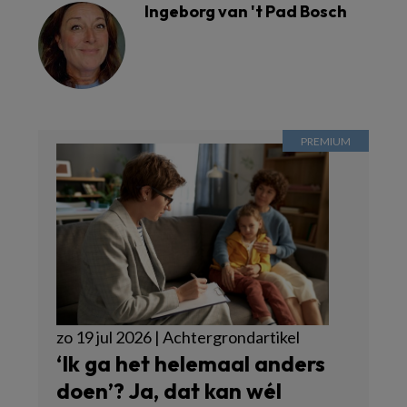
Ingeborg van 't Pad Bosch
zo 19 jul 2026 | Achtergrondartikel
‘Ik ga het helemaal anders
doen’? Ja, dat kan wél