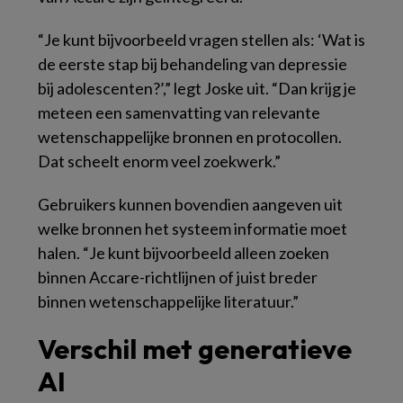
“Je kunt bijvoorbeeld vragen stellen als: ‘Wat is
de eerste stap bij behandeling van depressie
bij adolescenten?’,” legt Joske uit. “Dan krijg je
meteen een samenvatting van relevante
wetenschappelijke bronnen en protocollen.
Dat scheelt enorm veel zoekwerk.”
Gebruikers kunnen bovendien aangeven uit
welke bronnen het systeem informatie moet
halen. “Je kunt bijvoorbeeld alleen zoeken
binnen Accare-richtlijnen of juist breder
binnen wetenschappelijke literatuur.”
Verschil met generatieve
AI