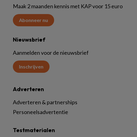
Maak 2 maanden kennis met KAP voor 15 euro
Abonneer nu
Nieuwsbrief
Aanmelden voor de nieuwsbrief
Inschrijven
Adverteren
Adverteren & partnerships
Personeelsadvertentie
Testmaterialen