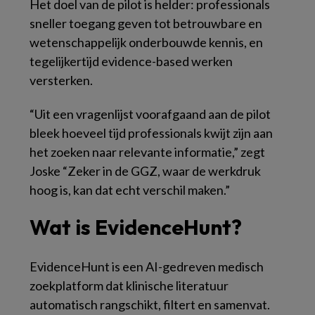
Het doel van de pilot is helder: professionals
sneller toegang geven tot betrouwbare en
wetenschappelijk onderbouwde kennis, en
tegelijkertijd evidence-based werken
versterken.
“Uit een vragenlijst voorafgaand aan de pilot
bleek hoeveel tijd professionals kwijt zijn aan
het zoeken naar relevante informatie,” zegt
Joske “Zeker in de GGZ, waar de werkdruk
hoog is, kan dat echt verschil maken.”
Wat is EvidenceHunt?
EvidenceHunt is een AI-gedreven medisch
zoekplatform dat klinische literatuur
automatisch rangschikt, filtert en samenvat.