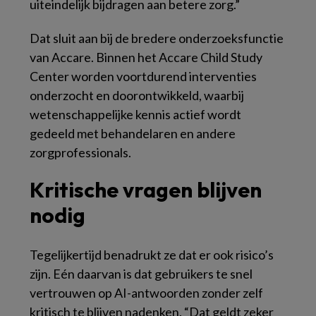
uiteindelijk bijdragen aan betere zorg.”
Dat sluit aan bij de bredere onderzoeksfunctie
van Accare. Binnen het Accare Child Study
Center worden voortdurend interventies
onderzocht en doorontwikkeld, waarbij
wetenschappelijke kennis actief wordt
gedeeld met behandelaren en andere
zorgprofessionals.
Kritische vragen blijven
nodig
Tegelijkertijd benadrukt ze dat er ook risico’s
zijn. Eén daarvan is dat gebruikers te snel
vertrouwen op AI-antwoorden zonder zelf
kritisch te blijven nadenken. “Dat geldt zeker