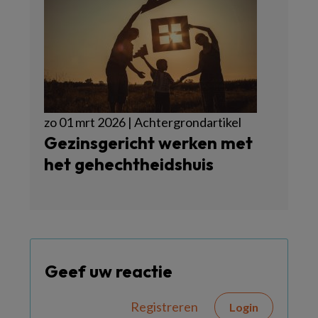
zo 01 mrt 2026 | Achtergrondartikel
Gezinsgericht werken met
het gehechtheidshuis
Geef uw reactie
Registreren
Login