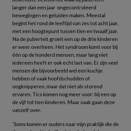
langer dan een jaar ongecontroleerd
bewegingen en geluiden maken. Meestal
begint het rond de leeftijd van zes tot acht jaar,
met een hoogtepunt tussen tien en twaalf jaar.
Na de puberteit groeit een op de drie kinderen
er weer overheen. Het syndroom komt voor bij
één op de honderd mensen, maar lang niet
iedereen heeft er ook echt last van. Er zijn veel
mensen die bijvoorbeeld wel een kuchje
hebben of vaak hoofdschudden of
oogknipperen, maar dat niet als storend
ervaren. Tics komen nog meer voor: bij een op
de vijf tot tien kinderen. Maar vaak gaan deze
vanzelf over.
‘Soms komen er ouders naar mijn praktijk die de