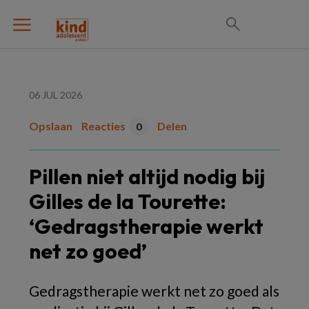
06 JUL 2026
Opslaan
Reacties
Delen
0
Pillen niet altijd nodig bij
Gilles de la Tourette:
‘Gedragstherapie werkt
net zo goed’
Gedragstherapie werkt net zo goed als