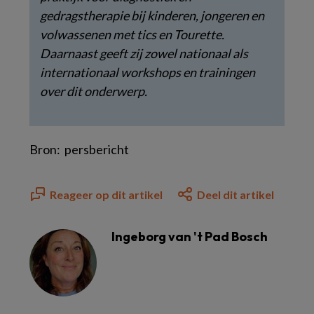
gedragstherapie bij kinderen, jongeren en
volwassenen met tics en Tourette.
Daarnaast geeft zij zowel nationaal als
internationaal workshops en trainingen
over dit onderwerp.
Bron: persbericht
Reageer op dit artikel
Deel dit artikel
Ingeborg van 't Pad Bosch