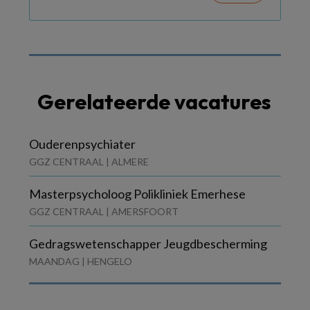
Gerelateerde vacatures
Ouderenpsychiater
GGZ CENTRAAL | ALMERE
Masterpsycholoog Polikliniek Emerhese
GGZ CENTRAAL | AMERSFOORT
Gedragswetenschapper Jeugdbescherming
MAANDAG | HENGELO