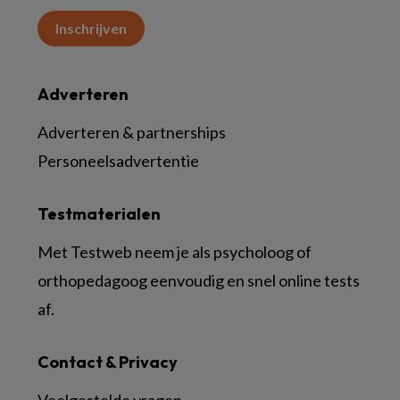
Inschrijven
Adverteren
Adverteren & partnerships
Personeelsadvertentie
Testmaterialen
Met Testweb neem je als psycholoog of
orthopedagoog eenvoudig en snel online tests
af.
Contact & Privacy
Veelgestelde vragen