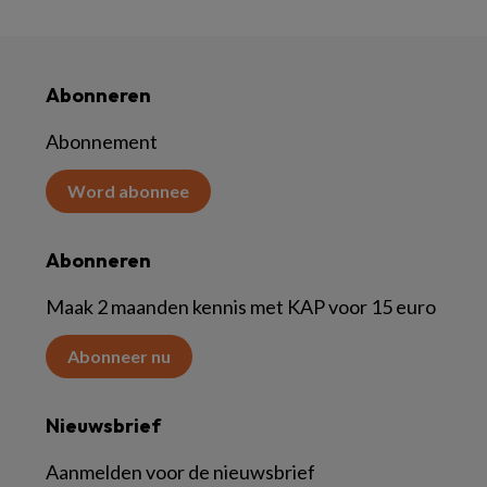
Abonneren
Abonnement
Word abonnee
Abonneren
Maak 2 maanden kennis met KAP voor 15 euro
Abonneer nu
Nieuwsbrief
Aanmelden voor de nieuwsbrief