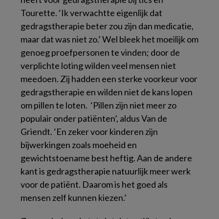
Tourette. ‘Ik verwachtte eigenlijk dat
gedragstherapie beter zou zijn dan medicatie,
maar dat was niet zo.’ Wel bleek het moeilijk om
genoeg proefpersonen te vinden; door de
verplichte loting wilden veel mensen niet
meedoen. Zij hadden een sterke voorkeur voor
gedragstherapie en wilden niet de kans lopen
om pillen te loten. ‘Pillen zijn niet meer zo
populair onder patiënten’, aldus Van de
Griendt. ‘En zeker voor kinderen zijn
bijwerkingen zoals moeheid en
gewichtstoename best heftig. Aan de andere
kant is gedragstherapie natuurlijk meer werk
voor de patiënt. Daarom is het goed als
mensen zelf kunnen kiezen.’