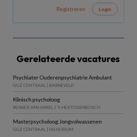
Registreren
Login
Gerelateerde vacatures
Psychiater Ouderenpsychiatrie Ambulant
GGZ CENTRAAL | BARNEVELD
Klinisch psycholoog
REINIER VAN ARKEL | 'S-HERTOGENBOSCH
Masterpsycholoog Jongvolwassenen
GGZ CENTRAAL | HILVERSUM