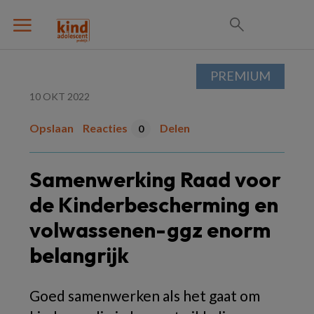
PREMIUM
10 OKT 2022
Opslaan
Reacties
Delen
0
Samenwerking Raad voor
de Kinderbescherming en
volwassenen-ggz enorm
belangrijk
Goed samenwerken als het gaat om