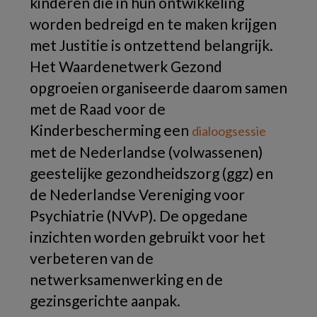
kinderen die in hun ontwikkeling
worden bedreigd en te maken krijgen
met Justitie is ontzettend belangrijk.
Het Waardenetwerk Gezond
opgroeien organiseerde daarom samen
met de Raad voor de
Kinderbescherming een
dialoogsessie
met de Nederlandse (volwassenen)
geestelijke gezondheidszorg (ggz) en
de Nederlandse Vereniging voor
Psychiatrie (NVvP). De opgedane
inzichten worden gebruikt voor het
verbeteren van de
netwerksamenwerking en de
gezinsgerichte aanpak.