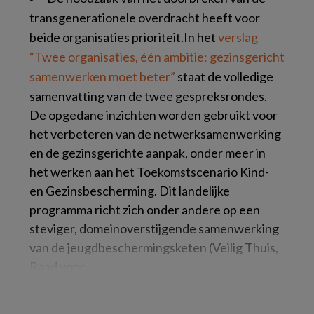
transgenerationele overdracht heeft voor
beide organisaties prioriteit.In het
verslag
“Twee organisaties, één ambitie: gezinsgericht
samenwerken moet beter”
staat de volledige
samenvatting van de twee gespreksrondes.
De opgedane inzichten worden gebruikt voor
het verbeteren van de netwerksamenwerking
en de gezinsgerichte aanpak, onder meer in
het werken aan het Toekomstscenario Kind-
en Gezinsbescherming. Dit landelijke
programma richt zich onder andere op een
steviger, domeinoverstijgende samenwerking
van de jeugdbeschermingsketen (Veilig Thuis,
Raad voor