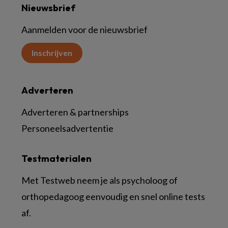
Nieuwsbrief
Aanmelden voor de nieuwsbrief
Inschrijven
Adverteren
Adverteren & partnerships
Personeelsadvertentie
Testmaterialen
Met Testweb neem je als psycholoog of
orthopedagoog eenvoudig en snel online tests
af.