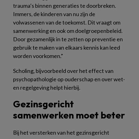
trauma’s binnen generaties te doorbreken.
Immers, de kinderen van nu zijn de
volwassenen van de toekomst. Dit vraagt om
samenwerking en ook om doelgroepenbeleid.
Door gezamenlijk in te zetten op preventie en
gebruik te maken van elkaars kennis kan leed
worden voorkomen.”
Scholing, bijvoorbeeld over het effect van
psychopathologie op ouderschap en over wet-
en regelgeving helpt hierbij.
Gezinsgericht
samenwerken moet beter
Bij het versterken van het gezinsgericht