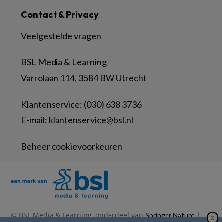
Contact & Privacy
Veelgestelde vragen
BSL Media & Learning
Varrolaan 114, 3584 BW Utrecht
Klantenservice: (030) 638 3736
E-mail:
klantenservice@bsl.nl
Beheer cookievoorkeuren
© BSL Media & Learning, onderdeel van
|
Springer Nature
X