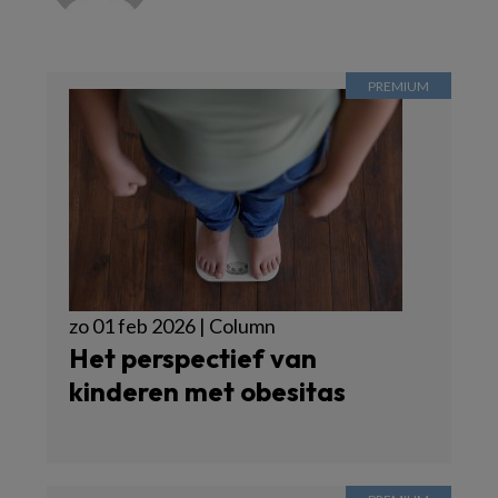
zo 01 feb 2026 | Column
Het perspectief van
kinderen met obesitas