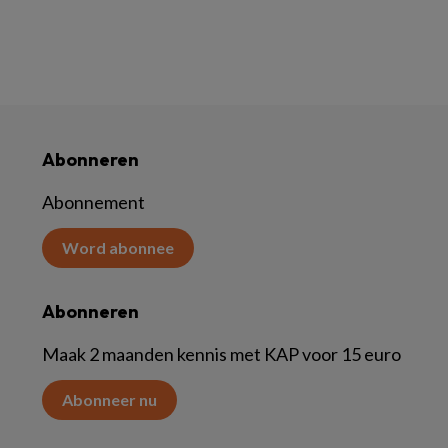
Abonneren
Abonnement
Word abonnee
Abonneren
Maak 2 maanden kennis met KAP voor 15 euro
Abonneer nu