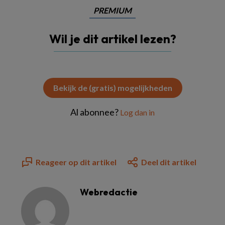
PREMIUM
Wil je dit artikel lezen?
Bekijk de (gratis) mogelijkheden
Al abonnee?
Log dan in
Reageer op dit artikel
Deel dit artikel
Webredactie