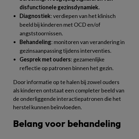
disfunctionele gezinsdynamiek.
Diagnostiek
: verdiepen van het klinisch
beeld bij kinderen met OCD en/of
angststoornissen.
Behandeling
: monitoren van verandering in
gezinsaanpassing tijdens interventies.
Gesprek met ouders
: gezamenlijke
reflectie op patronen binnen het gezin.
Door informatie op te halen bij zowel ouders
als kinderen ontstaat een completer beeld van
de onderliggende interactiepatronen die het
herstel kunnen beïnvloeden.
Belang voor behandeling