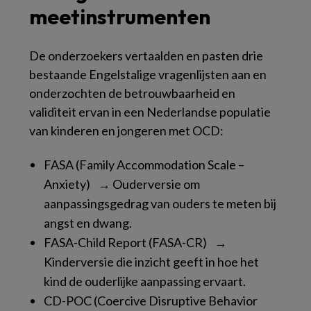
meetinstrumenten
De onderzoekers vertaalden en pasten drie
bestaande Engelstalige vragenlijsten aan en
onderzochten de betrouwbaarheid en
validiteit ervan in een Nederlandse populatie
van kinderen en jongeren met OCD:
FASA (Family Accommodation Scale –
Anxiety) → Ouderversie om
aanpassingsgedrag van ouders te meten bij
angst en dwang.
FASA-Child Report (FASA-CR) →
Kinderversie die inzicht geeft in hoe het
kind de ouderlijke aanpassing ervaart.
CD-POC (Coercive Disruptive Behavior