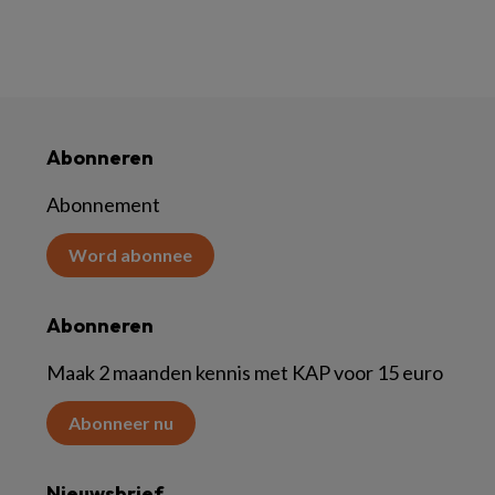
Abonneren
Abonnement
Word abonnee
Abonneren
Maak 2 maanden kennis met KAP voor 15 euro
Abonneer nu
Nieuwsbrief