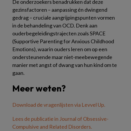
De onderzoekers benadrukken dat deze
gezinsfactoren – aanpassing én dwingend
gedrag – cruciale aangrijpingspunten vormen
in de behandeling van OCD. Denk aan
ouderbegeleidingstrajecten zoals SPACE
(Supportive Parenting for Anxious Childhood
Emotions), waarin ouders leren om op een
ondersteunende maar niet-meebewegende
manier met angst of dwang van hun kind om te
gaan.
Meer weten?
Download de vragenlijsten via Levvel Up.
Lees de publicatie in Journal of Obsessive-
Compulsive and Related Disorders.