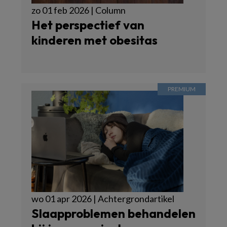
zo 01 feb 2026 | Column
Het perspectief van
kinderen met obesitas
wo 01 apr 2026 | Achtergrondartikel
Slaapproblemen behandelen