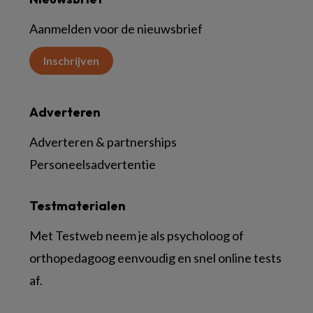
Aanmelden voor de nieuwsbrief
Inschrijven
Adverteren
Adverteren & partnerships
Personeelsadvertentie
Testmaterialen
Met Testweb neem je als psycholoog of
orthopedagoog eenvoudig en snel online tests
af.