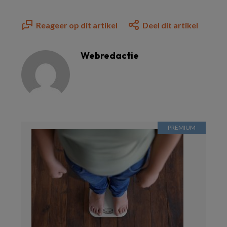
Reageer op dit artikel
Deel dit artikel
Webredactie