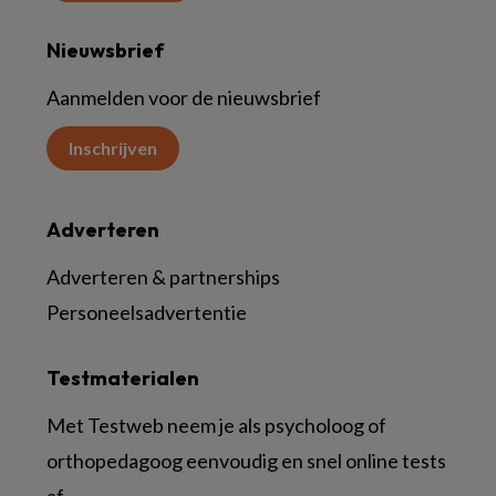
Nieuwsbrief
Aanmelden voor de nieuwsbrief
Inschrijven
Adverteren
Adverteren & partnerships
Personeelsadvertentie
Testmaterialen
Met Testweb neem je als psycholoog of
orthopedagoog eenvoudig en snel online tests