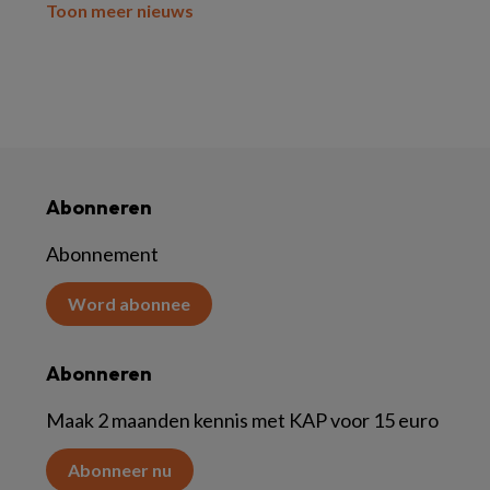
Toon meer nieuws
Abonneren
Abonnement
Word abonnee
Abonneren
Maak 2 maanden kennis met KAP voor 15 euro
Abonneer nu