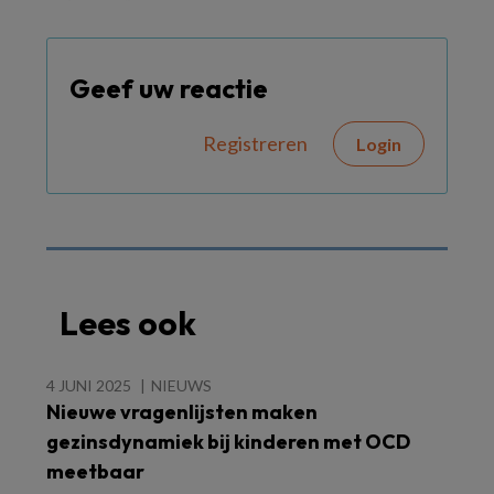
Geef uw reactie
Registreren
Login
Lees ook
4 JUNI 2025
NIEUWS
Nieuwe vragenlijsten maken
gezinsdynamiek bij kinderen met OCD
meetbaar