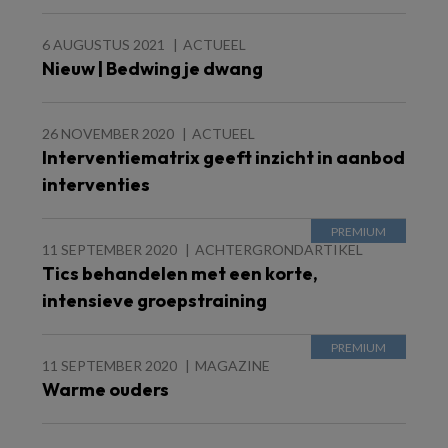
6 AUGUSTUS 2021
ACTUEEL
Nieuw | Bedwing je dwang
26 NOVEMBER 2020
ACTUEEL
Interventiematrix geeft inzicht in aanbod
interventies
11 SEPTEMBER 2020
ACHTERGRONDARTIKEL
Tics behandelen met een korte,
intensieve groepstraining
11 SEPTEMBER 2020
MAGAZINE
Warme ouders