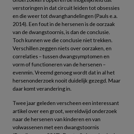
verstoringen in dat circuit leiden tot obsessies
en die weer tot dwanghandelingen (Pauls e.a.
2014). Een fout in de hersenen is de oorzaak
van de dwangstoornis, is dan de conclusie.
Toch kunnen we die conclusie niet trekken.
Verschillen zeggen niets over oorzaken, en
correlaties – tussen dwangsymptomen en
vorm of functioneren van de hersenen –
evenmin. Vreemd genoeg wordt dat in al het
hersenonderzoek nooit duidelijk gezegd. Maar
daar komt verandering in.
Twee jaar geleden verscheen een interessant
artikel over een groot, wereldwijd onderzoek
naar de hersenen van kinderen en van
volwassenen met een dwangstoornis