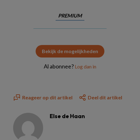
PREMIUM
Bekijk de mogelijkheden
Al abonnee?
Log dan in
Reageer op dit artikel
Deel dit artikel
Else de Haan