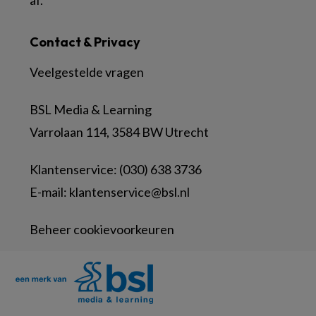
af.
Contact & Privacy
Veelgestelde vragen
BSL Media & Learning
Varrolaan 114, 3584 BW Utrecht
Klantenservice: (030) 638 3736
E-mail:
klantenservice@bsl.nl
Beheer cookievoorkeuren