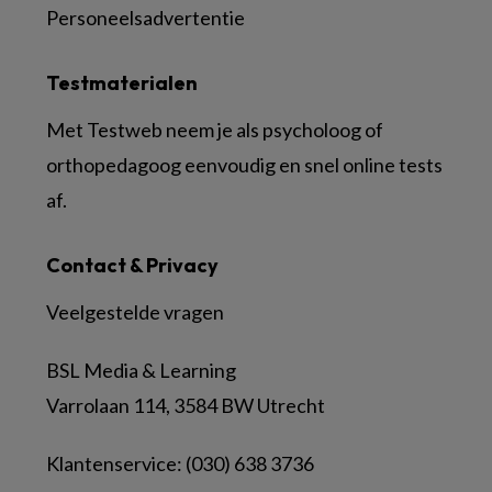
Personeelsadvertentie
Testmaterialen
Met Testweb neem je als psycholoog of
orthopedagoog eenvoudig en snel online tests
af.
Contact & Privacy
Veelgestelde vragen
BSL Media & Learning
Varrolaan 114, 3584 BW Utrecht
Klantenservice: (030) 638 3736