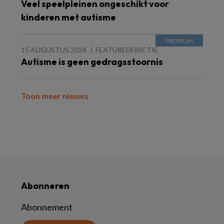
Veel speelpleinen ongeschikt voor
kinderen met autisme
15 AUGUSTUS 2024
FEATUREDFRICTIE
Autisme is geen gedragsstoornis
Toon meer nieuws
Abonneren
Abonnement