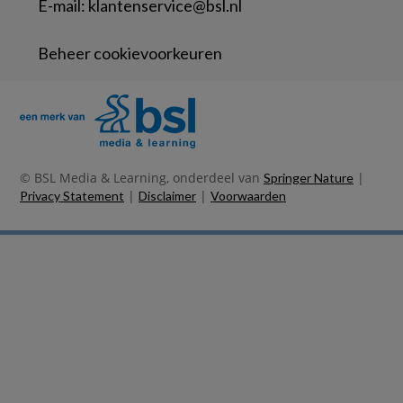
E-mail:
klantenservice@bsl.nl
Beheer cookievoorkeuren
© BSL Media & Learning, onderdeel van
|
Springer Nature
|
|
Privacy Statement
Disclaimer
Voorwaarden