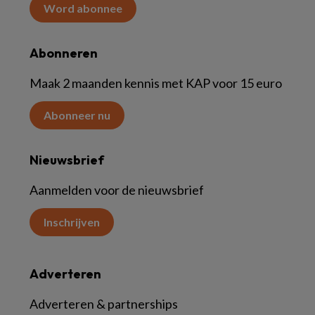
Word abonnee
Abonneren
Maak 2 maanden kennis met KAP voor 15 euro
Abonneer nu
Nieuwsbrief
Aanmelden voor de nieuwsbrief
Inschrijven
Adverteren
Adverteren & partnerships