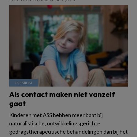
Als contact maken niet vanzelf
gaat
Kinderen met ASS hebben meer baat bij
naturalistische, ontwikkelingsgerichte
gedragstherapeutische behandelingen dan bij het