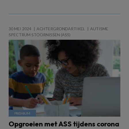
30 MEI 2024
ACHTERGRONDARTIKEL
AUTISME
SPECTRUM STOORNISSEN (ASS)
Opgroeien met ASS tijdens corona