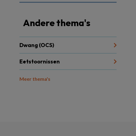
Andere thema's
Dwang (OCS)
Eetstoornissen
Meer thema's