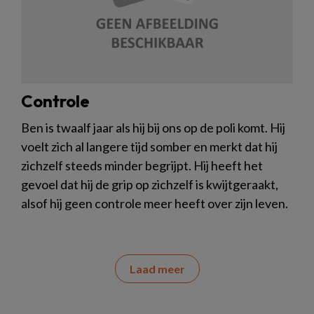
Controle
Ben is twaalf jaar als hij bij ons op de poli komt. Hij
voelt zich al langere tijd somber en merkt dat hij
zichzelf steeds minder begrijpt. Hij heeft het
gevoel dat hij de grip op zichzelf is kwijtgeraakt,
alsof hij geen controle meer heeft over zijn leven.
Laad meer