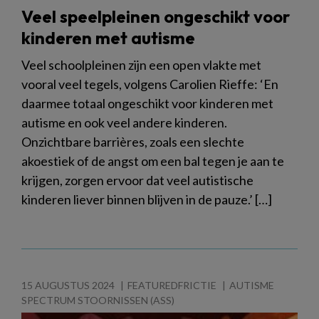
Veel speelpleinen ongeschikt voor
kinderen met autisme
Veel schoolpleinen zijn een open vlakte met
vooral veel tegels, volgens Carolien Rieffe: ‘En
daarmee totaal ongeschikt voor kinderen met
autisme en ook veel andere kinderen.
Onzichtbare barrières, zoals een slechte
akoestiek of de angst om een bal tegen je aan te
krijgen, zorgen ervoor dat veel autistische
kinderen liever binnen blijven in de pauze.’ […]
15 AUGUSTUS 2024
FEATUREDFRICTIE
AUTISME
SPECTRUM STOORNISSEN (ASS)