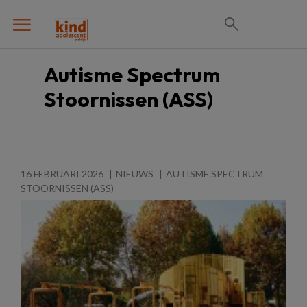
Autisme Spectrum
Stoornissen (ASS)
16 FEBRUARI 2026
NIEUWS
AUTISME SPECTRUM
STOORNISSEN (ASS)