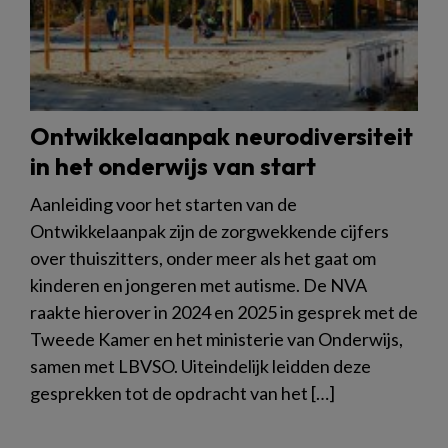
Ontwikkelaanpak neurodiversiteit
in het onderwijs van start
Aanleiding voor het starten van de
Ontwikkelaanpak zijn de zorgwekkende cijfers
over thuiszitters, onder meer als het gaat om
kinderen en jongeren met autisme. De NVA
raakte hierover in 2024 en 2025 in gesprek met de
Tweede Kamer en het ministerie van Onderwijs,
samen met LBVSO. Uiteindelijk leidden deze
gesprekken tot de opdracht van het […]