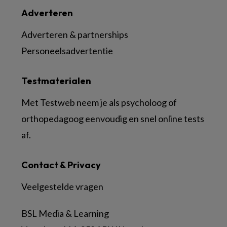
Adverteren
Adverteren & partnerships
Personeelsadvertentie
Testmaterialen
Met Testweb neem je als psycholoog of
orthopedagoog eenvoudig en snel online tests
af.
Contact & Privacy
Veelgestelde vragen
BSL Media & Learning