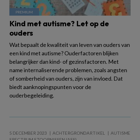
Kind met autisme? Let op de
ouders
Wat bepaalt de kwaliteit van leven van ouders van
een kind met autisme? Ouderfactoren blijken
belangrijker dan kind- of gezinsfactoren. Met
name internaliserende problemen, zoals angsten
of somberheid van ouders, zijn van invloed. Dat
biedt aanknopingspunten voor de
ouderbegeleiding.
5 DECEMBER 2023
ACHTERGRONDARTIKEL
AUTISME
SPECTRUM STOORNISSEN (ASS)