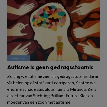
Autisme is geen gedragsstoornis
Zolang we autisme zien als gedragsstoornis die je
via beloning of straf kunt corrigeren, richten we
enorme schade aan, aldus Tamara Miranda. Ze is
directeur van Stichting Brilliant Future Kids en
moeder van een zoon met autisme.