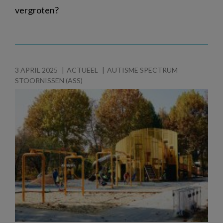
vergroten?
3 APRIL 2025
ACTUEEL
AUTISME SPECTRUM
STOORNISSEN (ASS)