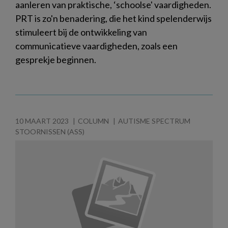
aanleren van praktische, ‘schoolse' vaardigheden.
PRT is zo'n benadering, die het kind spelenderwijs
stimuleert bij de ontwikkeling van
communicatieve vaardigheden, zoals een
gesprekje beginnen.
10 MAART 2023
COLUMN
AUTISME SPECTRUM
STOORNISSEN (ASS)