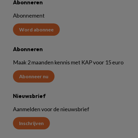
Abonneren
Abonnement
Word abonnee
Abonneren
Maak 2 maanden kennis met KAP voor 15 euro
Abonneer nu
Nieuwsbrief
Aanmelden voor de nieuwsbrief
Inschrijven