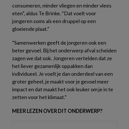
consumeren, minder vliegen en minder vlees
eten”, aldus Te Brinke. “Dat voelt voor
jongeren soms als een druppel op een
gloeiende plaat.”
“Samenwerken geeft de jongeren ook een
beter gevoel. Bij het onderwerp afval scheiden
zagen we dat ook. Jongeren vertelden dat ze
het liever gezamenlijk oppakken dan
individueel. Je voelt je dan onderdeel van een
groter geheel, je maakt voor je gevoel meer
impact en dat maakt het ook leuker om je in te
zetten voor het klimaat.”
MEER LEZEN OVER DIT ONDERWERP?