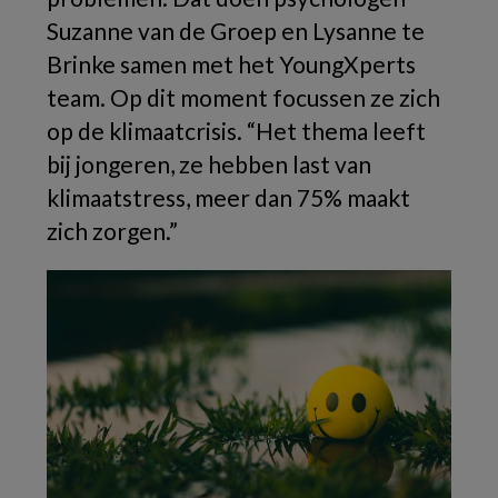
Suzanne van de Groep en Lysanne te
Brinke samen met het YoungXperts
team. Op dit moment focussen ze zich
op de klimaatcrisis. “Het thema leeft
bij jongeren, ze hebben last van
klimaatstress, meer dan 75% maakt
zich zorgen.”