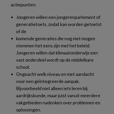
actiepunten:
Jongeren willen een jongerenparlement of
generatietoets, zodat kan worden getoetst
of de
komende generaties die nog niet mogen
stemmen het eens zijn met het beleid.
Jongeren willen dat klimaatonderwijs een
vast onderdeel wordt op de middelbare
school.
Ongeacht welk niveau en met aandacht
voor een geïntegreerde aanpak.
Bijvoorbeeld niet alleen iets leren bij
aardrijkskunde, maar juist vanuit meerdere
vakgebieden nadenken over problemen en
oplossingen.