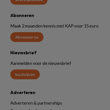
Abonneren
Maak 2 maanden kennis met KAP voor 15 euro
Abonneer nu
Nieuwsbrief
Aanmelden voor de nieuwsbrief
Inschrijven
Adverteren
Adverteren & partnerships