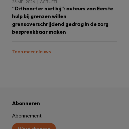
28 MEI 2026
ACTUEEL
“Dit hoort er niet bij”: auteurs van Eerste
hulp bij grenzen willen
grensoverschrijdend gedrag in de zorg
bespreekbaar maken
Toon meer nieuws
Abonneren
Abonnement
Word abonnee