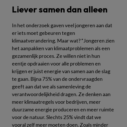
Liever samen dan alleen
In het onderzoek gaven veel jongeren aan dat
er iets moet gebeuren tegen
klimaatverandering. Maar wat? “Jongeren zien
het aanpakken van klimaatproblemen als een
gezamenlijk proces. Ze willen niet in hun
eentje opdraaien voor alle problemen en
krijgen er juist energie van samen aan de slag
te gaan. Bijna 75% van de ondervraagden
geeft aan dat we als samenleving de
verantwoordelijkheid dragen. Ze denken aan
meer klimaatregels voor bedrijven, meer
duurzame energie produceren en meer ruimte
voor de natuur. Slechts 25% vindt dat we
vooral zelf meer moeten doen. Zoals minder