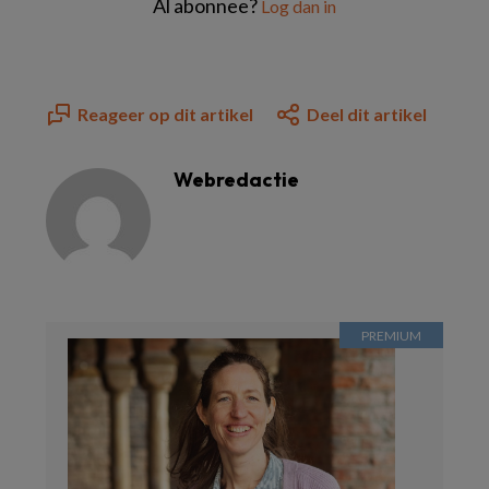
Al abonnee?
Log dan in
Reageer op dit artikel
Deel dit artikel
Webredactie