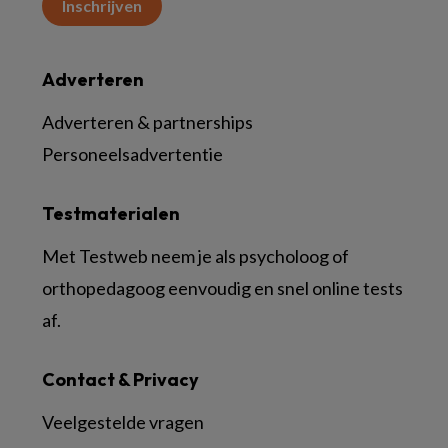
Inschrijven
Adverteren
Adverteren & partnerships
Personeelsadvertentie
Testmaterialen
Met Testweb neem je als psycholoog of
orthopedagoog eenvoudig en snel online tests
af.
Contact & Privacy
Veelgestelde vragen