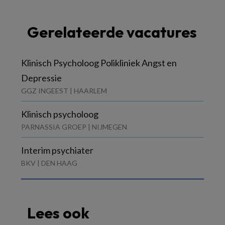
Gerelateerde vacatures
Klinisch Psycholoog Polikliniek Angst en
Depressie
GGZ INGEEST | HAARLEM
Klinisch psycholoog
PARNASSIA GROEP | NIJMEGEN
Interim psychiater
BKV | DEN HAAG
Lees ook