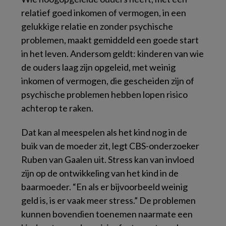
relatief goed inkomen of vermogen, in een
gelukkige relatie en zonder psychische
problemen, maakt gemiddeld een goede start
in het leven. Andersom geldt: kinderen van wie
de ouders laag zijn opgeleid, met weinig
inkomen of vermogen, die gescheiden zijn of
psychische problemen hebben lopen risico
achterop te raken.
Dat kan al meespelen als het kind nog in de
buik van de moeder zit, legt CBS-onderzoeker
Ruben van Gaalen uit. Stress kan van invloed
zijn op de ontwikkeling van het kind in de
baarmoeder. “En als er bijvoorbeeld weinig
geld is, is er vaak meer stress.” De problemen
kunnen bovendien toenemen naarmate een