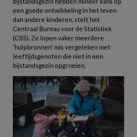
bijstandsgezin hebben minder kans op
een goede ontwikkeling in het leven
dan andere kinderen, stelt het
Centraal Bureau voor de Statistiek
(CBS). Ze lopen vaker meerdere
‘hulpbronnen’ mis vergeleken met
leeftijdsgenoten die niet in een
bijstandsgezin opgroeien.