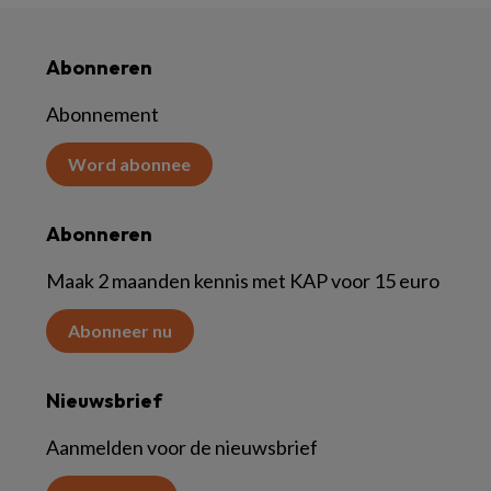
Abonneren
Abonnement
Word abonnee
Abonneren
Maak 2 maanden kennis met KAP voor 15 euro
Abonneer nu
Nieuwsbrief
Aanmelden voor de nieuwsbrief