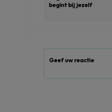
begint bij jezelf
Geef uw reactie