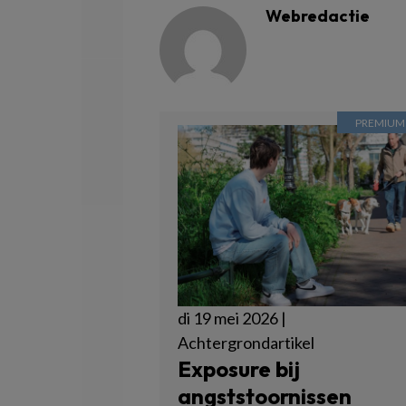
Webredactie
di 19 mei 2026 |
Achtergrondartikel
Exposure bij
angststoornissen