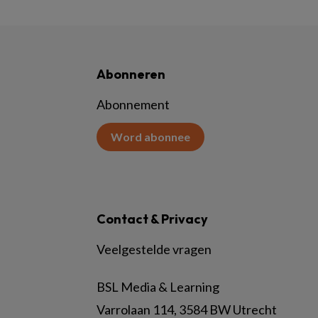
Abonneren
Abonnement
Word abonnee
Contact & Privacy
Veelgestelde vragen
BSL Media & Learning
Varrolaan 114, 3584 BW Utrecht