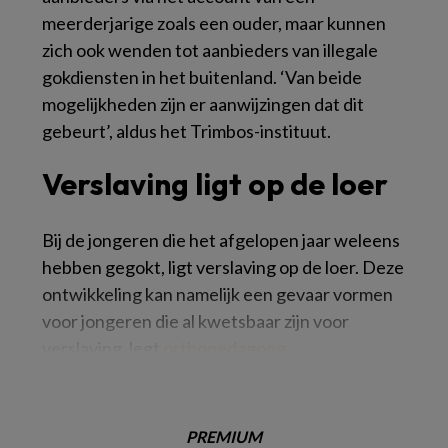
meerderjarige zoals een ouder, maar kunnen
zich ook wenden tot aanbieders van illegale
gokdiensten in het buitenland. ‘Van beide
mogelijkheden zijn er aanwijzingen dat dit
gebeurt’, aldus het Trimbos-instituut.
Verslaving ligt op de loer
Bij de jongeren die het afgelopen jaar weleens
hebben gegokt, ligt verslaving op de loer. Deze
ontwikkeling kan namelijk een gevaar vormen
voor jongeren die al kwetsbaar zijn voor
verslaving, legt
orthopedagoog
PREMIUM