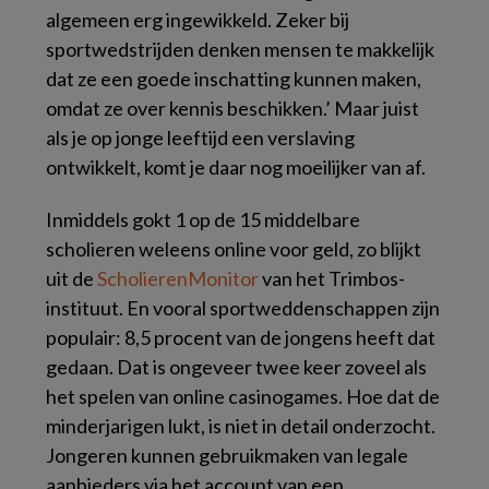
algemeen erg ingewikkeld. Zeker bij
sportwedstrijden denken mensen te makkelijk
dat ze een goede inschatting kunnen maken,
omdat ze over kennis beschikken.’ Maar juist
als je op jonge leeftijd een verslaving
ontwikkelt, komt je daar nog moeilijker van af.
Inmiddels gokt 1 op de 15 middelbare
scholieren weleens online voor geld, zo blijkt
uit de
ScholierenMonitor
van het Trimbos-
instituut. En vooral sportweddenschappen zijn
populair: 8,5 procent van de jongens heeft dat
gedaan. Dat is ongeveer twee keer zoveel als
het spelen van online casinogames. Hoe dat de
minderjarigen lukt, is niet in detail onderzocht.
Jongeren kunnen gebruikmaken van legale
aanbieders via het account van een