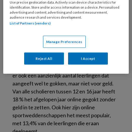
Use precise geolocation data. Actively scan device characteristics for
begin van een sportwedstrijd (pre-match) geld
identification. Store and/or access information on a device. Personalised
advertising and content, advertising and content measurement,
te mogen inzetten, of tijdens de wedstrijd (live-
audience research and services development.
match).
List of Partners (vendors)
Een ‘wedje leggen’ op een sportwedstrijd is
Manage Preferences
tegenwoordig makkelijker dan ooit te voren en
zorgt ervoor dat de beleving van deze
sportevenementen voor veel mensen nog
Reject All
I Accept
spannender wordt. Naast gokken voor geld, is
er ook een aanzienlijk aantal leerlingen dat
aangeeft wel te gokken, maar niet voor geld.
Van alle scholieren tussen 12 en 16 jaar heeft
18 % het afgelopen jaar online gegokt zonder
geld in te zetten. Ook hier zijn online
sportweddenschappen het meest populair,
met 13,4% van de leerlingen die eraan
deelneemt.