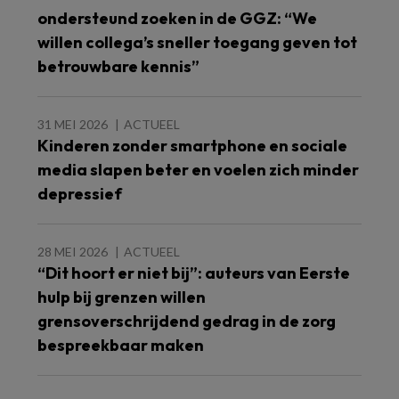
ondersteund zoeken in de GGZ: “We
willen collega’s sneller toegang geven tot
betrouwbare kennis”
31 MEI 2026
ACTUEEL
Kinderen zonder smartphone en sociale
media slapen beter en voelen zich minder
depressief
28 MEI 2026
ACTUEEL
“Dit hoort er niet bij”: auteurs van Eerste
hulp bij grenzen willen
grensoverschrijdend gedrag in de zorg
bespreekbaar maken