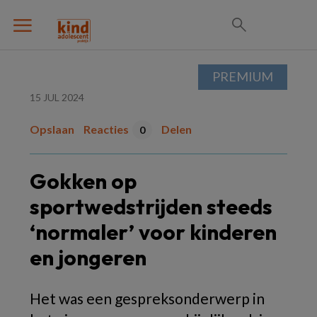
PREMIUM
15 JUL 2024
Opslaan
Reacties
Delen
0
Gokken op
sportwedstrijden steeds
‘normaler’ voor kinderen
en jongeren
Het was een gespreksonderwerp in