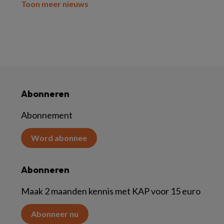
Toon meer nieuws
Abonneren
Abonnement
Word abonnee
Abonneren
Maak 2 maanden kennis met KAP voor 15 euro
Abonneer nu