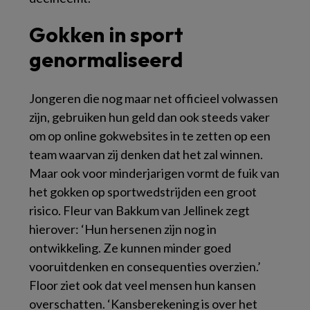
Gokken in sport
genormaliseerd
Jongeren die nog maar net officieel volwassen
zijn, gebruiken hun geld dan ook steeds vaker
om op online gokwebsites in te zetten op een
team waarvan zij denken dat het zal winnen.
Maar ook voor minderjarigen vormt de fuik van
het gokken op sportwedstrijden een groot
risico. Fleur van Bakkum van Jellinek zegt
hierover: ‘Hun hersenen zijn nog in
ontwikkeling. Ze kunnen minder goed
vooruitdenken en consequenties overzien.’
Floor ziet ook dat veel mensen hun kansen
overschatten. ‘Kansberekening is over het