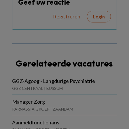
Geef uw reactie
Registreren
Login
Gerelateerde vacatures
GGZ-Agoog - Langdurige Psychiatrie
GGZ CENTRAAL | BUSSUM
Manager Zorg
PARNASSIA GROEP | ZAANDAM
Aanmeldfunctionaris