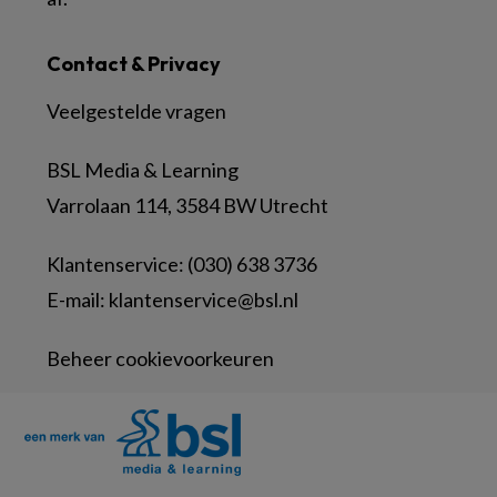
Contact & Privacy
Veelgestelde vragen
BSL Media & Learning
Varrolaan 114, 3584 BW Utrecht
Klantenservice: (030) 638 3736
E-mail:
klantenservice@bsl.nl
Beheer cookievoorkeuren