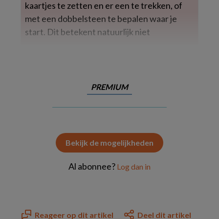
kaartjes te zetten en er een te trekken, of
met een dobbelsteen te bepalen waar je
start. Dit betekent natuurlijk niet
PREMIUM
Bekijk de mogelijkheden
Al abonnee?
Log dan in
Reageer op dit artikel
Deel dit artikel