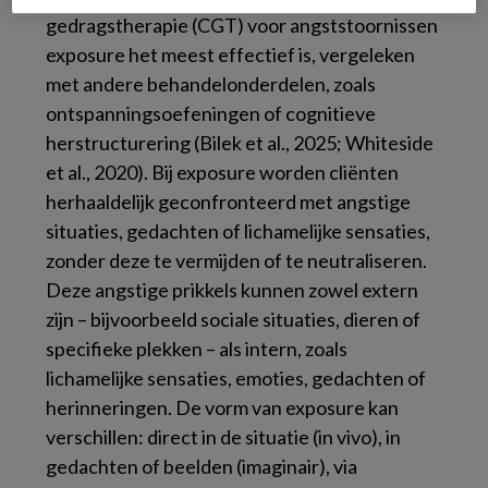
gedragstherapie (CGT) voor angststoornissen
exposure het meest effectief is, vergeleken
met andere behandelonderdelen, zoals
ontspanningsoefeningen of cognitieve
herstructurering (Bilek et al., 2025; Whiteside
et al., 2020). Bij exposure worden cliënten
herhaaldelijk geconfronteerd met angstige
situaties, gedachten of lichamelijke sensaties,
zonder deze te vermijden of te neutraliseren.
Deze angstige prikkels kunnen zowel extern
zijn – bijvoorbeeld sociale situaties, dieren of
specifieke plekken – als intern, zoals
lichamelijke sensaties, emoties, gedachten of
herinneringen. De vorm van exposure kan
verschillen: direct in de situatie (in vivo), in
gedachten of beelden (imaginair), via