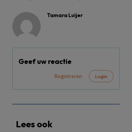
Tamara Luijer
Geef uw reactie
Registreren
Login
Lees ook