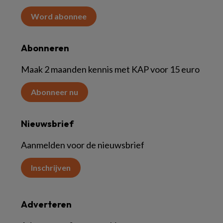
Word abonnee
Abonneren
Maak 2 maanden kennis met KAP voor 15 euro
Abonneer nu
Nieuwsbrief
Aanmelden voor de nieuwsbrief
Inschrijven
Adverteren