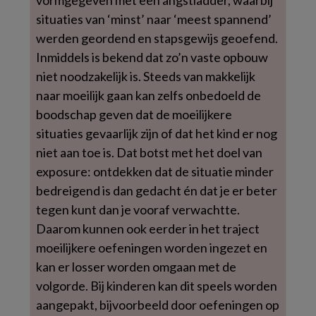
situaties van ‘minst’ naar ‘meest spannend’
werden geordend en stapsgewijs geoefend.
Inmiddels is bekend dat zo’n vaste opbouw
niet noodzakelijk is. Steeds van makkelijk
naar moeilijk gaan kan zelfs onbedoeld de
boodschap geven dat de moeilijkere
situaties gevaarlijk zijn of dat het kind er nog
niet aan toe is. Dat botst met het doel van
exposure: ontdekken dat de situatie minder
bedreigend is dan gedacht én dat je er beter
tegen kunt dan je vooraf verwachtte.
Daarom kunnen ook eerder in het traject
moeilijkere oefeningen worden ingezet en
kan er losser worden omgaan met de
volgorde. Bij kinderen kan dit speels worden
aangepakt, bijvoorbeeld door oefeningen op