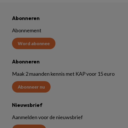
Abonneren
Abonnement
Word abonnee
Abonneren
Maak 2 maanden kennis met KAP voor 15 euro
Abonneer nu
Nieuwsbrief
Aanmelden voor de nieuwsbrief