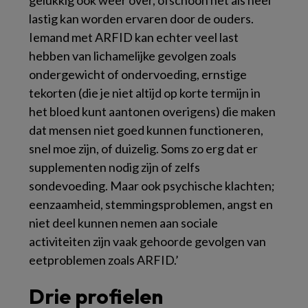
lastig kan worden ervaren door de ouders.
Iemand met ARFID kan echter veel last
hebben van lichamelijke gevolgen zoals
ondergewicht of ondervoeding, ernstige
tekorten (die je niet altijd op korte termijn in
het bloed kunt aantonen overigens) die maken
dat mensen niet goed kunnen functioneren,
snel moe zijn, of duizelig. Soms zo erg dat er
supplementen nodig zijn of zelfs
sondevoeding. Maar ook psychische klachten;
eenzaamheid, stemmingsproblemen, angst en
niet deel kunnen nemen aan sociale
activiteiten zijn vaak gehoorde gevolgen van
eetproblemen zoals ARFID.’
Drie profielen