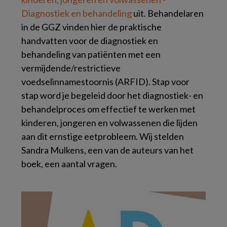
Diagnostiek en behandeling
uit. Behandelaren
in de GGZ vinden hier de praktische
handvatten voor de diagnostiek en
behandeling van patiënten met een
vermijdende/restrictieve
voedselinnamestoornis (ARFID). Stap voor
stap word je begeleid door het diagnostiek- en
behandelproces om effectief te werken met
kinderen, jongeren en volwassenen die lijden
aan dit ernstige eetprobleem. Wij stelden
Sandra Mulkens, een van de auteurs van het
boek, een aantal vragen.