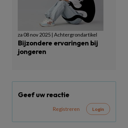
za 08 nov 2025 | Achtergrondartikel
Bijzondere ervaringen bij
jongeren
Geef uw reactie
Registreren
Login