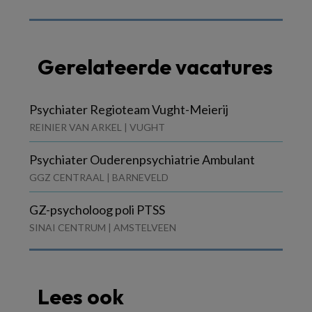
Gerelateerde vacatures
Psychiater Regioteam Vught-Meierij
REINIER VAN ARKEL | VUGHT
Psychiater Ouderenpsychiatrie Ambulant
GGZ CENTRAAL | BARNEVELD
GZ-psycholoog poli PTSS
SINAI CENTRUM | AMSTELVEEN
Lees ook