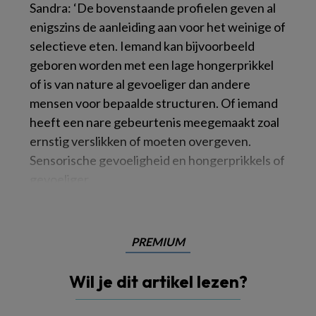
Sandra: ‘De bovenstaande profielen geven al
enigszins de aanleiding aan voor het weinige of
selectieve eten. Iemand kan bijvoorbeeld
geboren worden met een lage hongerprikkel
of is van nature al gevoeliger dan andere
mensen voor bepaalde structuren. Of iemand
heeft een nare gebeurtenis meegemaakt zoal
ernstig verslikken of moeten overgeven.
Sensorische gevoeligheid en hongerprikkels of
gevoeliger
PREMIUM
Wil je dit artikel lezen?