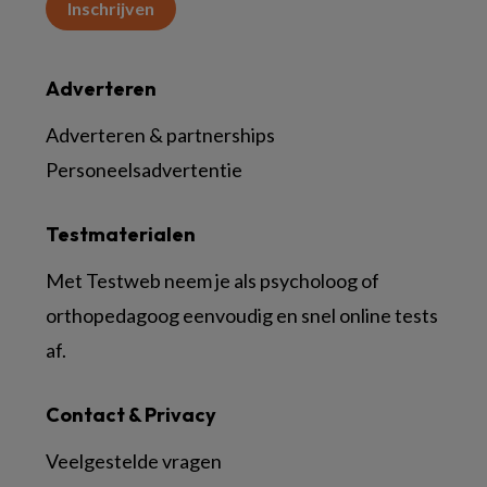
Inschrijven
Adverteren
Adverteren & partnerships
Personeelsadvertentie
Testmaterialen
Met Testweb neem je als psycholoog of
orthopedagoog eenvoudig en snel online tests
af.
Contact & Privacy
Veelgestelde vragen