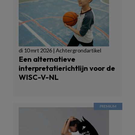
di 10 mrt 2026 | Achtergrondartikel
Een alternatieve
interpretatierichtlijn voor de
WISC-V-NL