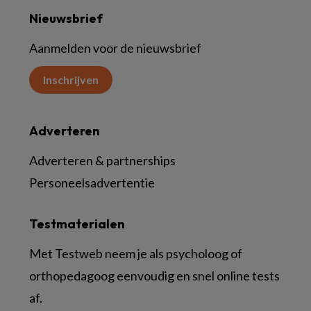
Nieuwsbrief
Aanmelden voor de nieuwsbrief
Inschrijven
Adverteren
Adverteren & partnerships
Personeelsadvertentie
Testmaterialen
Met Testweb neem je als psycholoog of
orthopedagoog eenvoudig en snel online tests
af.