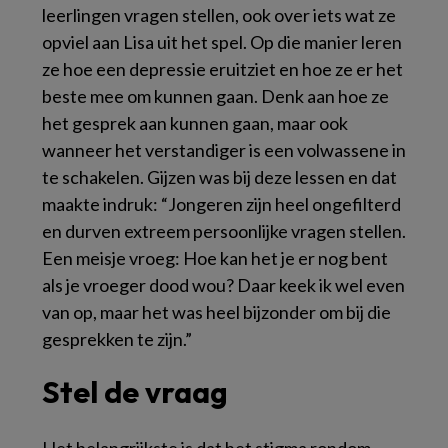
leerlingen vragen stellen, ook over iets wat ze
opviel aan Lisa uit het spel. Op die manier leren
ze hoe een depressie eruitziet en hoe ze er het
beste mee om kunnen gaan. Denk aan hoe ze
het gesprek aan kunnen gaan, maar ook
wanneer het verstandiger is een volwassene in
te schakelen. Gijzen was bij deze lessen en dat
maakte indruk: “Jongeren zijn heel ongefilterd
en durven extreem persoonlijke vragen stellen.
Een meisje vroeg: Hoe kan het je er nog bent
als je vroeger dood wou? Daar keek ik wel even
van op, maar het was heel bijzonder om bij die
gesprekken te zijn.”
Stel de vraag