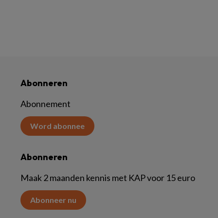
Abonneren
Abonnement
Word abonnee
Abonneren
Maak 2 maanden kennis met KAP voor 15 euro
Abonneer nu