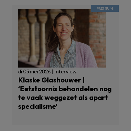
di 05 mei 2026 | Interview
Klaske Glashouwer |
‘Eetstoornis behandelen nog
te vaak weggezet als apart
specialisme’