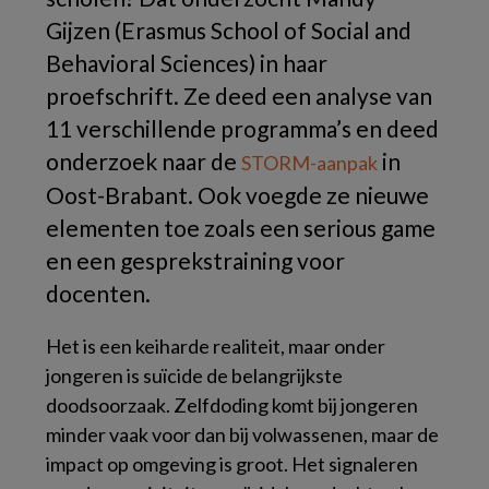
Gijzen (Erasmus School of Social and
Behavioral Sciences) in haar
proefschrift. Ze deed een analyse van
11 verschillende programma’s en deed
onderzoek naar de
in
STORM-aanpak
Oost-Brabant. Ook voegde ze nieuwe
elementen toe zoals een serious game
en een gesprekstraining voor
docenten.
Het is een keiharde realiteit, maar onder
jongeren is suïcide de belangrijkste
doodsoorzaak. Zelfdoding komt bij jongeren
minder vaak voor dan bij volwassenen, maar de
impact op omgeving is groot. Het signaleren