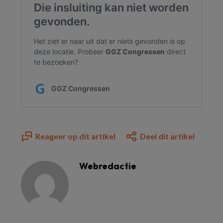
Reageer op dit artikel
Deel dit artikel
Webredactie