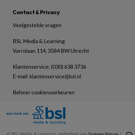
Contact & Privacy
Veelgestelde vragen
BSL Media & Learning
Varrolaan 114, 3584 BW Utrecht
Klantenservice: (030) 638 3736
E-mail:
klantenservice@bsl.nl
Beheer cookievoorkeuren
© BSL Media & Learning, onderdeel van
|
Springer Nature