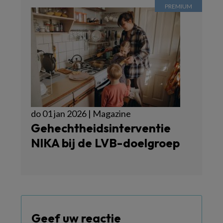
do 01 jan 2026 | Magazine
Gehechtheidsinterventie
NIKA bij de LVB-doelgroep
Geef uw reactie