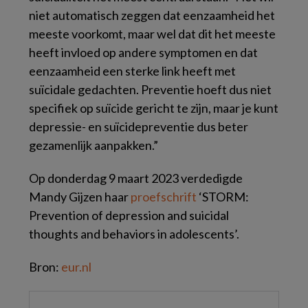
niet automatisch zeggen dat eenzaamheid het
meeste voorkomt, maar wel dat dit het meeste
heeft invloed op andere symptomen en dat
eenzaamheid een sterke link heeft met
suïcidale gedachten. Preventie hoeft dus niet
specifiek op suïcide gericht te zijn, maar je kunt
depressie- en suïcidepreventie dus beter
gezamenlijk aanpakken.”
Op donderdag 9 maart 2023 verdedigde
Mandy Gijzen haar
proefschrift
‘STORM:
Prevention of depression and suicidal
thoughts and behaviors in adolescents’.
Bron:
eur.nl