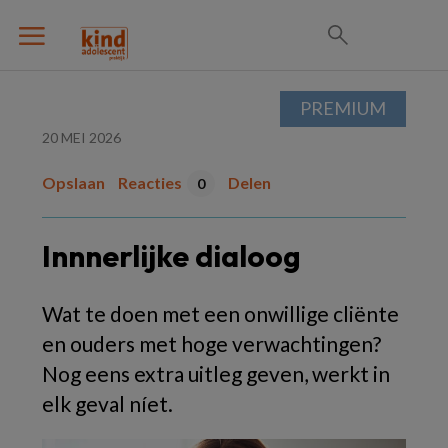
PREMIUM
20 MEI 2026
Opslaan
Reacties
Delen
0
Innnerlijke dialoog
Wat te doen met een onwillige cliënte
en ouders met hoge verwachtingen?
Nog eens extra uitleg geven, werkt in
elk geval níet.