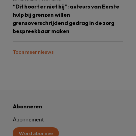
“Dit hoort er niet bij”: auteurs van Eerste
hulp bij grenzen willen
grensoverschrijdend gedrag in de zorg
bespreekbaar maken
Toon meer nieuws
Abonneren
Abonnement
Word abonnee