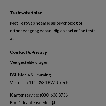
Testmaterialen
Met Testweb neem je als psycholoog of
orthopedagoog eenvoudig en snel online tests
af.
Contact & Privacy
Veelgestelde vragen
BSL Media & Learning
Varrolaan 114, 3584 BW Utrecht
Klantenservice: (030) 638 3736
E-mail:
klantenservice@bsl.nl