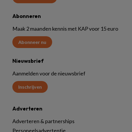
Abonneren
Maak 2 maanden kennis met KAP voor 15 euro
Abonneer nu
Nieuwsbrief
Aanmelden voor de nieuwsbrief
Inschrijven
Adverteren
Adverteren & partnerships
Personeelsadvertentie