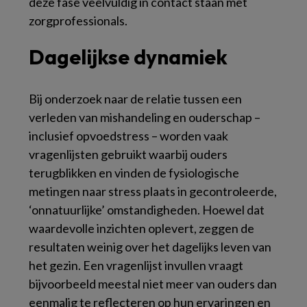
deze fase veelvuldig in contact staan met
zorgprofessionals.
Dagelijkse dynamiek
Bij onderzoek naar de relatie tussen een
verleden van mishandeling en ouderschap –
inclusief opvoedstress – worden vaak
vragenlijsten gebruikt waarbij ouders
terugblikken en vinden de fysiologische
metingen naar stress plaats in gecontroleerde,
‘onnatuurlijke’ omstandigheden. Hoewel dat
waardevolle inzichten oplevert, zeggen de
resultaten weinig over het dagelijks leven van
het gezin. Een vragenlijst invullen vraagt
bijvoorbeeld meestal niet meer van ouders dan
eenmalig te reflecteren op hun ervaringen en