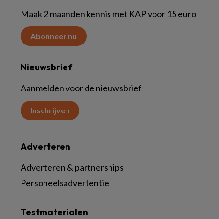
Maak 2 maanden kennis met KAP voor 15 euro
Abonneer nu
Nieuwsbrief
Aanmelden voor de nieuwsbrief
Inschrijven
Adverteren
Adverteren & partnerships
Personeelsadvertentie
Testmaterialen