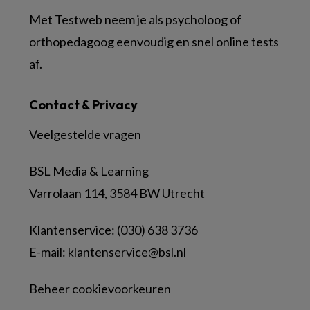
Met Testweb neem je als psycholoog of
orthopedagoog eenvoudig en snel online tests
af.
Contact & Privacy
Veelgestelde vragen
BSL Media & Learning
Varrolaan 114, 3584 BW Utrecht
Klantenservice: (030) 638 3736
E-mail:
klantenservice@bsl.nl
Beheer cookievoorkeuren