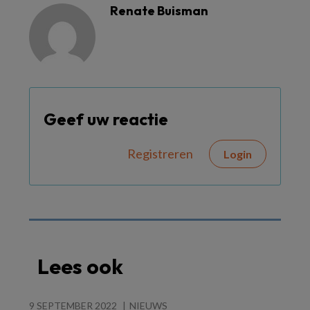
Renate Buisman
Geef uw reactie
Registreren
Login
Lees ook
9 SEPTEMBER 2022
NIEUWS