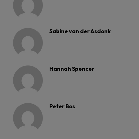
Sabine van der Asdonk
Hannah Spencer
Peter Bos