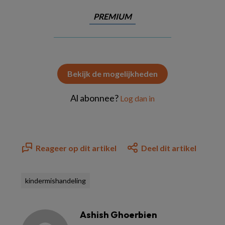
PREMIUM
Bekijk de mogelijkheden
Al abonnee?
Log dan in
Reageer op dit artikel
Deel dit artikel
kindermishandeling
Ashish Ghoerbien