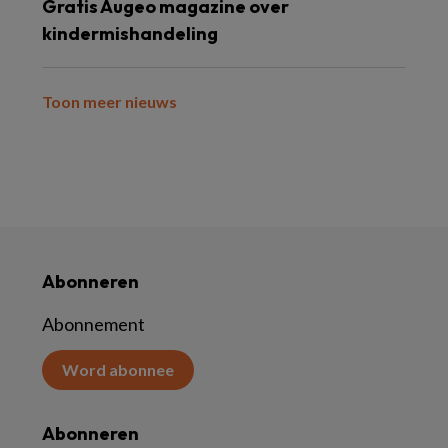
Gratis Augeo magazine over
kindermishandeling
Toon meer nieuws
Abonneren
Abonnement
Word abonnee
Abonneren