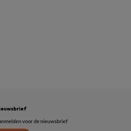
ieuwsbrief
anmelden voor de nieuwsbrief