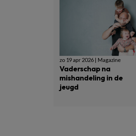
zo 19 apr 2026 | Magazine
Vaderschap na
mishandeling in de
jeugd