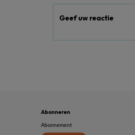
Geef uw reactie
Abonneren
Abonnement