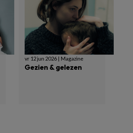
vr 12 jun 2026 | Magazine
Gezien & gelezen