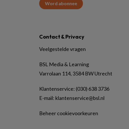
Word abonnee
Contact & Privacy
Veelgestelde vragen
BSL Media & Learning
Varrolaan 114, 3584 BW Utrecht
Klantenservice: (030) 638 3736
E-mail:
klantenservice@bsl.nl
Beheer cookievoorkeuren