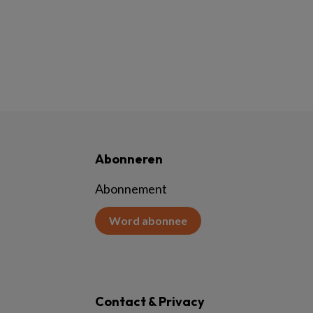
Abonneren
Abonnement
Word abonnee
Contact & Privacy