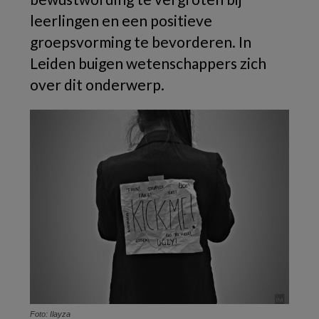
leerlingen en een positieve
groepsvorming te bevorderen. In
Leiden buigen wetenschappers zich
over dit onderwerp.
Foto: Ilayza