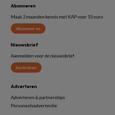
Abonneren
Maak 2 maanden kennis met KAP voor 15 euro
Abonneer nu
Nieuwsbrief
Aanmelden voor de nieuwsbrief
Inschrijven
Adverteren
Adverteren & partnerships
Personeelsadvertentie