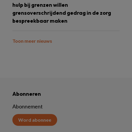
hulp bij grenzen willen
grensoverschrijdend gedrag in de zorg
bespreekbaar maken
Toon meer nieuws
Abonneren
Abonnement
Word abonnee