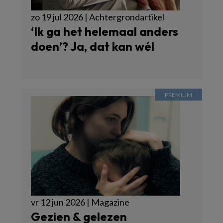
zo 19 jul 2026 | Achtergrondartikel
‘Ik ga het helemaal anders
doen’? Ja, dat kan wél
vr 12 jun 2026 | Magazine
Gezien & gelezen