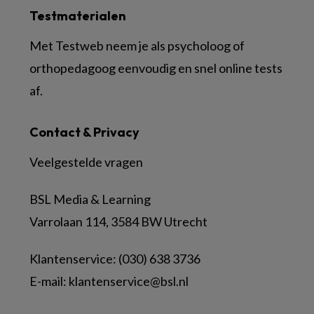
Testmaterialen
Met Testweb neem je als psycholoog of
orthopedagoog eenvoudig en snel online tests
af.
Contact & Privacy
Veelgestelde vragen
BSL Media & Learning
Varrolaan 114, 3584 BW Utrecht
Klantenservice: (030) 638 3736
E-mail:
klantenservice@bsl.nl