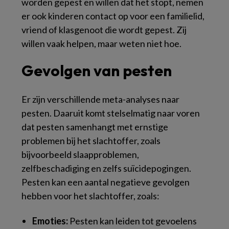
worden gepest en willen dat het stopt, nemen
er ook kinderen contact op voor een familielid,
vriend of klasgenoot die wordt gepest. Zij
willen vaak helpen, maar weten niet hoe.
Gevolgen van pesten
Er zijn verschillende meta-analyses naar
pesten. Daaruit komt stelselmatig naar voren
dat pesten samenhangt met ernstige
problemen bij het slachtoffer, zoals
bijvoorbeeld slaapproblemen,
zelfbeschadiging en zelfs suïcidepogingen.
Pesten kan een aantal negatieve gevolgen
hebben voor het slachtoffer, zoals:
Emoties:
Pesten kan leiden tot gevoelens