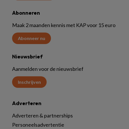
Abonneren
Maak 2 maanden kennis met KAP voor 15 euro
Abonneer nu
Nieuwsbrief
Aanmelden voor de nieuwsbrief
Inschrijven
Adverteren
Adverteren & partnerships
Personeelsadvertentie