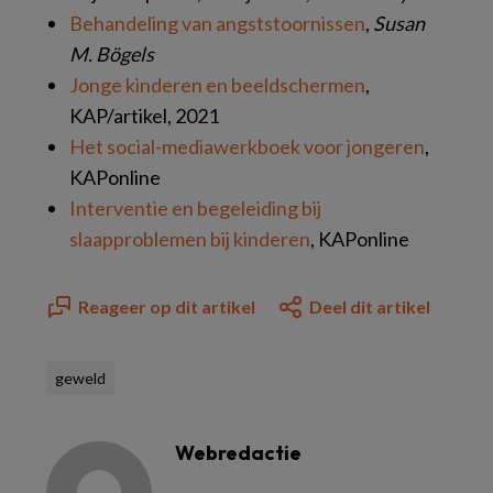
Behandeling van angststoornissen
,
Susan
M. Bögels
Jonge kinderen en beeldschermen
,
KAP/artikel, 2021
Het social-mediawerkboek voor jongeren
,
KAPonline
Interventie en begeleiding bij
slaapproblemen bij kinderen
, KAPonline
Reageer op dit artikel
Deel dit artikel
geweld
Webredactie