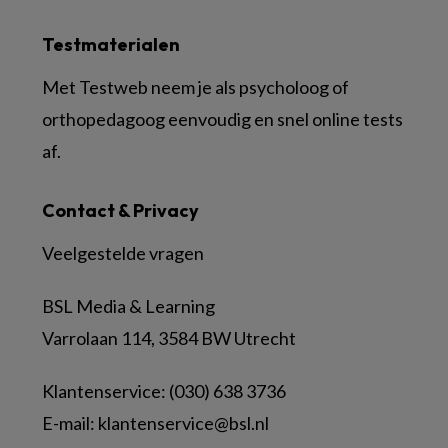
Testmaterialen
Met Testweb neem je als psycholoog of
orthopedagoog eenvoudig en snel online tests
af.
Contact & Privacy
Veelgestelde vragen
BSL Media & Learning
Varrolaan 114, 3584 BW Utrecht
Klantenservice: (030) 638 3736
E-mail:
klantenservice@bsl.nl