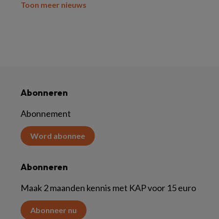
Toon meer nieuws
Abonneren
Abonnement
Word abonnee
Abonneren
Maak 2 maanden kennis met KAP voor 15 euro
Abonneer nu