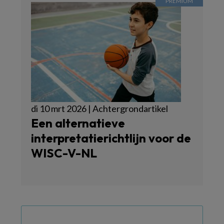
di 10 mrt 2026 | Achtergrondartikel
Een alternatieve
interpretatierichtlijn voor de
WISC-V-NL