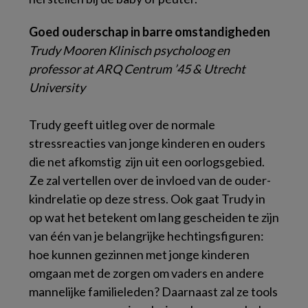
Goed ouderschap in barre omstandigheden
Trudy Mooren Klinisch psycholoog en
professor at ARQ Centrum ’45 & Utrecht
University
Trudy geeft uitleg over de normale
stressreacties van jonge kinderen en ouders
die net afkomstig zijn uit een oorlogsgebied.
Ze zal vertellen over de invloed van de ouder-
kindrelatie op deze stress. Ook gaat Trudy in
op wat het betekent om lang gescheiden te zijn
van één van je belangrijke hechtingsfiguren:
hoe kunnen gezinnen met jonge kinderen
omgaan met de zorgen om vaders en andere
mannelijke familieleden? Daarnaast zal ze tools