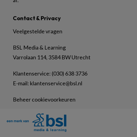
af.
Contact & Privacy
Veelgestelde vragen
BSL Media & Learning
Varrolaan 114, 3584 BW Utrecht
Klantenservice: (030) 638 3736
E-mail:
klantenservice@bsl.nl
Beheer cookievoorkeuren