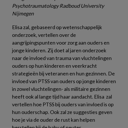
Psychotraumatology Radboud University
Nijmegen
Elisa zal, gebaseerd op wetenschappelijk
onderzoek, vertellen over de
aangrijpingspunten voor zorg aan ouders en
jonge kinderen. Zij doet al jaren onderzoek
naar de invloed van trauma van vluchtelingen
ouders op hun kinderen en veerkracht
strategieën bij veteranen en hun gezinnen. De
invloed van PTSS van ouders op jonge kinderen
in zowel vluchtelingen- als militaire gezinnen
heeft ook al lange tijd haar aandacht. Elisa zal
vertellen hoe PTSS bij ouders van invloed is op
hun ouderschap. Ook zal ze suggesties geven
hoe je via de ouder de rust kan helpen
herstellen bij de baby of peuter.