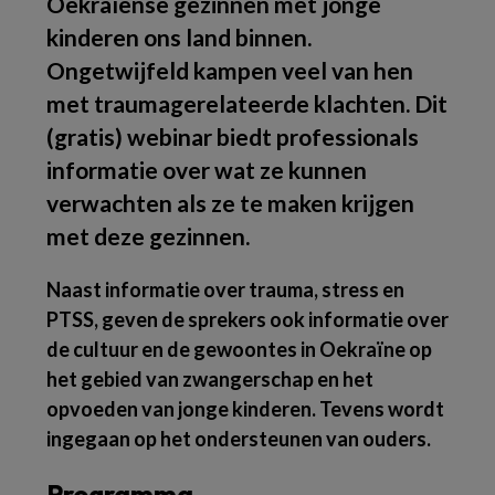
Oekraïense gezinnen met jonge
kinderen ons land binnen.
Ongetwijfeld kampen veel van hen
met traumagerelateerde klachten. Dit
(gratis) webinar biedt professionals
informatie over wat ze kunnen
verwachten als ze te maken krijgen
met deze gezinnen.
Naast informatie over trauma, stress en
PTSS, geven de sprekers ook informatie over
de cultuur en de gewoontes in Oekraïne op
het gebied van zwangerschap en het
opvoeden van jonge kinderen. Tevens wordt
ingegaan op het ondersteunen van ouders.
Programma