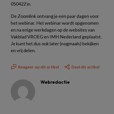
050422 in.
De Zoomlink ontvang je een paar dagen voor
het webinar. Het webinar wordt opgenomen
en na enige werkdagen op de websites van
Vakblad VROEG en IMH Nederland geplaatst.
Je kunt het dus ook later (nogmaals) bekijken
en vrij delen.
Reageer op dit artikel
Deel dit artikel
Webredactie