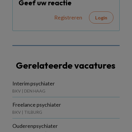
Geef uw reactie
Registreren
Login
Gerelateerde vacatures
Interim psychiater
BKV | DEN HAAG
Freelance psychiater
BKV | TILBURG
Ouderenpsychiater