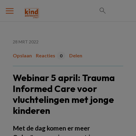
28 MRT 2022
Opslaan
Reacties
Delen
0
Webinar 5 april: Trauma
Informed Care voor
vluchtelingen met jonge
kinderen
Met de dag komen er meer