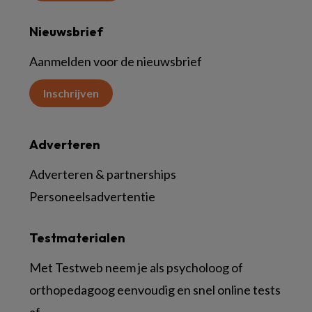
Nieuwsbrief
Aanmelden voor de nieuwsbrief
Inschrijven
Adverteren
Adverteren & partnerships
Personeelsadvertentie
Testmaterialen
Met Testweb neem je als psycholoog of
orthopedagoog eenvoudig en snel online tests