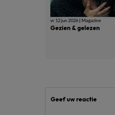
vr 12 jun 2026 | Magazine
Gezien & gelezen
Geef uw reactie