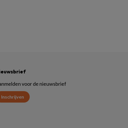
ieuwsbrief
anmelden voor de nieuwsbrief
Inschrijven