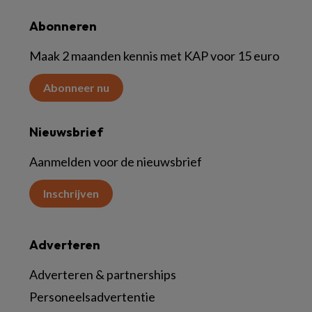
Abonneren
Maak 2 maanden kennis met KAP voor 15 euro
Abonneer nu
Nieuwsbrief
Aanmelden voor de nieuwsbrief
Inschrijven
Adverteren
Adverteren & partnerships
Personeelsadvertentie