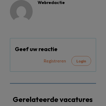
Webredactie
Geef uw reactie
Registreren
Login
Gerelateerde vacatures