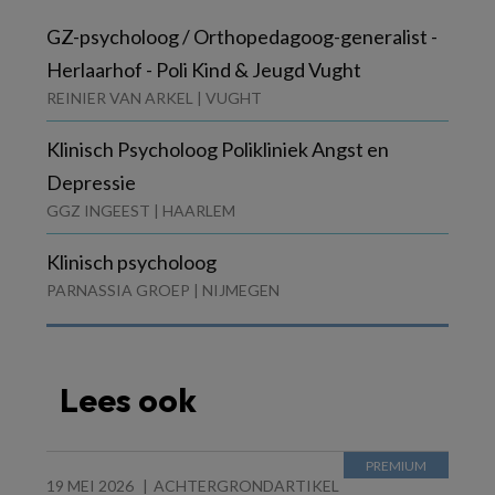
GZ-psycholoog / Orthopedagoog-generalist -
Herlaarhof - Poli Kind & Jeugd Vught
REINIER VAN ARKEL | VUGHT
Klinisch Psycholoog Polikliniek Angst en
Depressie
GGZ INGEEST | HAARLEM
Klinisch psycholoog
PARNASSIA GROEP | NIJMEGEN
Lees ook
19 MEI 2026
ACHTERGRONDARTIKEL