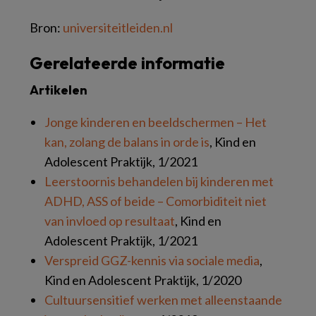
Bron:
universiteitleiden.nl
Gerelateerde informatie
Artikelen
Jonge kinderen en beeldschermen – Het
kan, zolang de balans in orde is
, Kind en
Adolescent Praktijk, 1/2021
Leerstoornis behandelen bij kinderen met
ADHD, ASS of beide – Comorbiditeit niet
van invloed op resultaat
, Kind en
Adolescent Praktijk, 1/2021
Verspreid GGZ-kennis via sociale media
,
Kind en Adolescent Praktijk, 1/2020
Cultuursensitief werken met alleenstaande