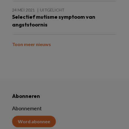
24 MEI 2021
UITGELICHT
Selectief mutisme symptoom van
angststoornis
Toon meer nieuws
Abonneren
Abonnement
Word abonnee