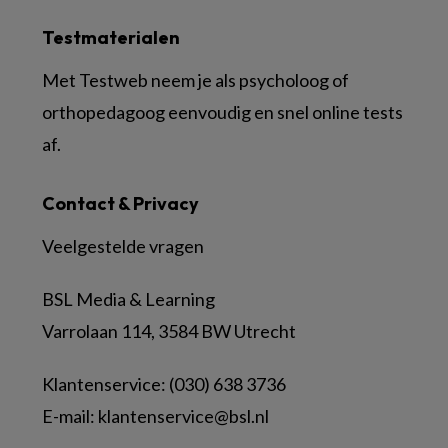
Testmaterialen
Met Testweb neem je als psycholoog of
orthopedagoog eenvoudig en snel online tests
af.
Contact & Privacy
Veelgestelde vragen
BSL Media & Learning
Varrolaan 114, 3584 BW Utrecht
Klantenservice: (030) 638 3736
E-mail:
klantenservice@bsl.nl