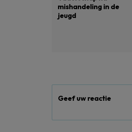
mishandeling in de
jeugd
Geef uw reactie