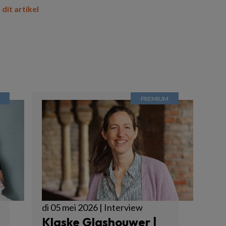
 dit artikel
di 05 mei 2026 | Interview
Klaske Glashouwer |