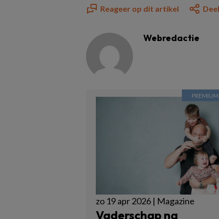
Reageer op dit artikel
Deel
Webredactie
zo 19 apr 2026 | Magazine
Vaderschap na