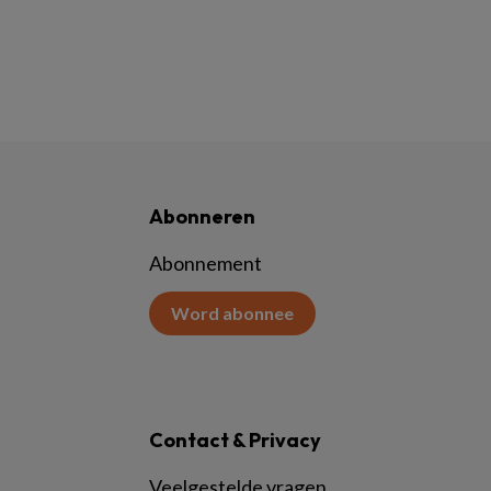
Abonneren
Abonnement
Word abonnee
Contact & Privacy
Veelgestelde vragen