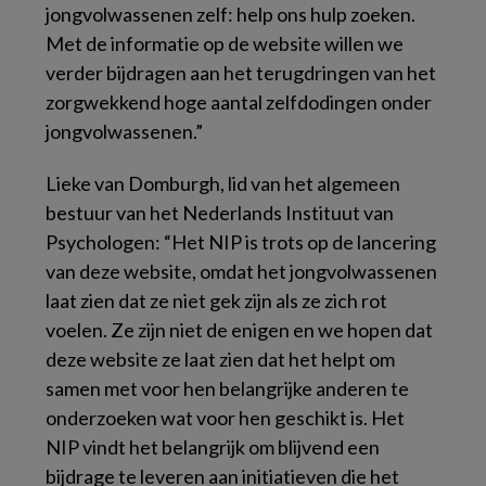
jongvolwassenen zelf: help ons hulp zoeken.
Met de informatie op de website willen we
verder bijdragen aan het terugdringen van het
zorgwekkend hoge aantal zelfdodingen onder
jongvolwassenen.”
Lieke van Domburgh, lid van het algemeen
bestuur van het Nederlands Instituut van
Psychologen: “Het NIP is trots op de lancering
van deze website, omdat het jongvolwassenen
laat zien dat ze niet gek zijn als ze zich rot
voelen. Ze zijn niet de enigen en we hopen dat
deze website ze laat zien dat het helpt om
samen met voor hen belangrijke anderen te
onderzoeken wat voor hen geschikt is. Het
NIP vindt het belangrijk om blijvend een
bijdrage te leveren aan initiatieven die het