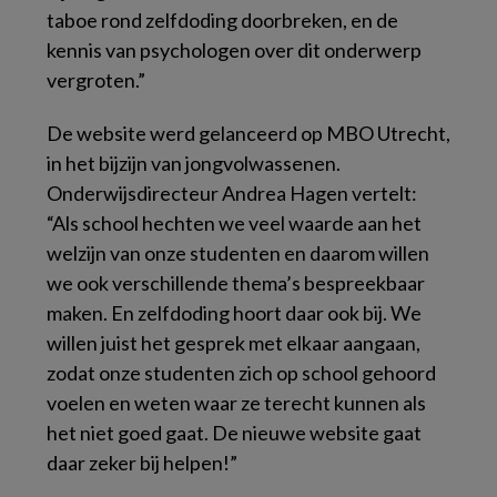
taboe rond zelfdoding doorbreken, en de
kennis van psychologen over dit onderwerp
vergroten.”
De website werd gelanceerd op MBO Utrecht,
in het bijzijn van jongvolwassenen.
Onderwijsdirecteur Andrea Hagen vertelt:
“Als school hechten we veel waarde aan het
welzijn van onze studenten en daarom willen
we ook verschillende thema’s bespreekbaar
maken. En zelfdoding hoort daar ook bij. We
willen juist het gesprek met elkaar aangaan,
zodat onze studenten zich op school gehoord
voelen en weten waar ze terecht kunnen als
het niet goed gaat. De nieuwe website gaat
daar zeker bij helpen!”