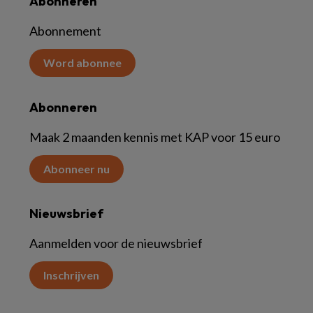
Abonneren
Abonnement
Word abonnee
Abonneren
Maak 2 maanden kennis met KAP voor 15 euro
Abonneer nu
Nieuwsbrief
Aanmelden voor de nieuwsbrief
Inschrijven