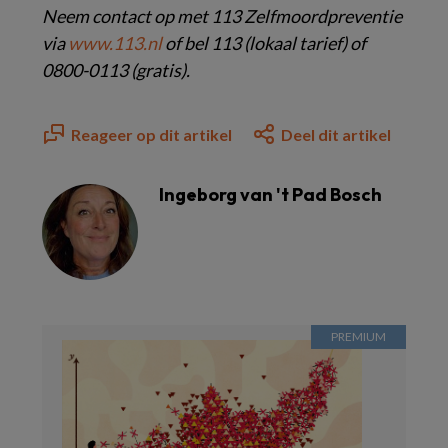
Neem contact op met 113 Zelfmoordpreventie
via
www.113.nl
of bel 113 (lokaal tarief) of
0800-0113 (gratis).
Reageer op dit artikel
Deel dit artikel
Ingeborg van 't Pad Bosch