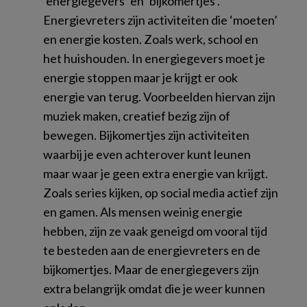
‘energiegevers’ en ‘bijkomertjes’.
Energievreters zijn activiteiten die ‘moeten’
en energie kosten. Zoals werk, school en
het huishouden. In energiegevers moet je
energie stoppen maar je krijgt er ook
energie van terug. Voorbeelden hiervan zijn
muziek maken, creatief bezig zijn of
bewegen. Bijkomertjes zijn activiteiten
waarbij je even achterover kunt leunen
maar waar je geen extra energie van krijgt.
Zoals series kijken, op social media actief zijn
en gamen. Als mensen weinig energie
hebben, zijn ze vaak geneigd om vooral tijd
te besteden aan de energievreters en de
bijkomertjes. Maar de energiegevers zijn
extra belangrijk omdat die je weer kunnen