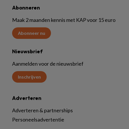
Abonneren
Maak 2 maanden kennis met KAP voor 15 euro
Abonneer nu
Nieuwsbrief
Aanmelden voor de nieuwsbrief
Inschrijven
Adverteren
Adverteren & partnerships
Personeelsadvertentie