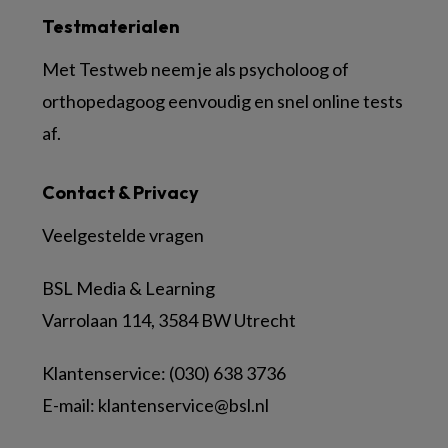
Testmaterialen
Met Testweb neem je als psycholoog of
orthopedagoog eenvoudig en snel online tests
af.
Contact & Privacy
Veelgestelde vragen
BSL Media & Learning
Varrolaan 114, 3584 BW Utrecht
Klantenservice: (030) 638 3736
E-mail:
klantenservice@bsl.nl