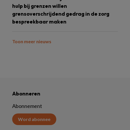
hulp bij grenzen willen
grensoverschrijdend gedrag in de zorg
bespreekbaar maken
Toon meer nieuws
Abonneren
Abonnement
Word abonnee