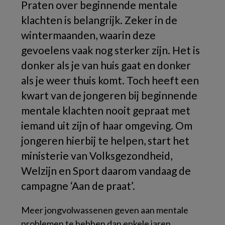
Praten over beginnende mentale
klachten is belangrijk. Zeker in de
wintermaanden, waarin deze
gevoelens vaak nog sterker zijn. Het is
donker als je van huis gaat en donker
als je weer thuis komt. Toch heeft een
kwart van de jongeren bij beginnende
mentale klachten nooit gepraat met
iemand uit zijn of haar omgeving. Om
jongeren hierbij te helpen, start het
ministerie van Volksgezondheid,
Welzijn en Sport daarom vandaag de
campagne ‘Aan de praat’.
Meer jongvolwassenen geven aan mentale
problemen te hebben dan enkele jaren