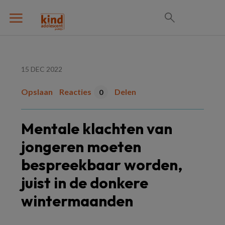
15 DEC 2022
Opslaan
Reacties
Delen
0
Mentale klachten van
jongeren moeten
bespreekbaar worden,
juist in de donkere
wintermaanden