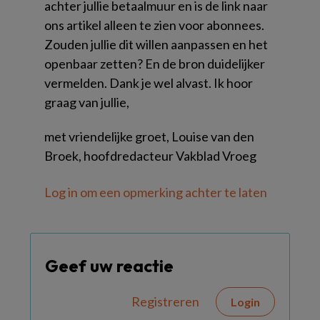
achter jullie betaalmuur en is de link naar
ons artikel alleen te zien voor abonnees.
Zouden jullie dit willen aanpassen en het
openbaar zetten? En de bron duidelijker
vermelden. Dank je wel alvast. Ik hoor
graag van jullie,
met vriendelijke groet, Louise van den
Broek, hoofdredacteur Vakblad Vroeg
Log in om een opmerking achter te laten
Geef uw reactie
Registreren
Login