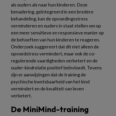
als ouders als naar hun kinderen. Deze
benadering, geïntegreerd in een bredere
behandeling, kan de opvoedingsstress
verminderen en ouders in staat stellen om op
een meer sensitieve en responsieve manier op
de behoeften van hun kinderen te reageren.
Onderzoek suggereert dat dit niet alleen de
opvoedstress vermindert, maar ook de co-
regulerende vaardigheden verbetert en de
ouder-kindrelatie positief beïnvloedt. Tevens
zijn er aanwijzingen dat de training de
psychische kwetsbaarheid van het kind
vermindert en de kwaliteit van leven
verbetert.
De MiniMind-training