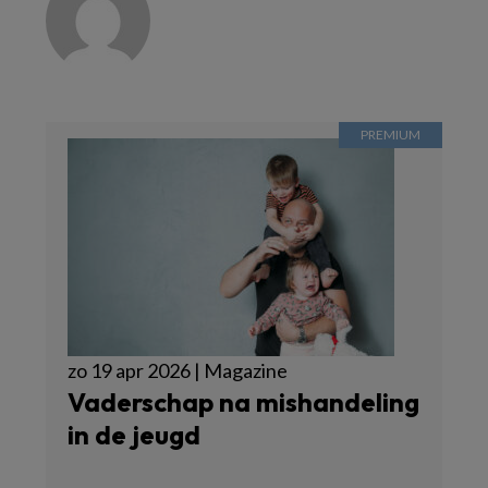
zo 19 apr 2026 | Magazine
Vaderschap na mishandeling
in de jeugd