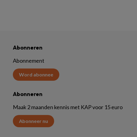
Abonneren
Abonnement
Word abonnee
Abonneren
Maak 2 maanden kennis met KAP voor 15 euro
Abonneer nu