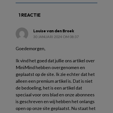
1 REACTIE
Louise van den Broek
30 JANUARI 2024 OM 08:37
Goedemorgen,
Ik vind het goed dat jullie ons artikel over
MiniMind hebben overgenomen en
geplaatst op de site. Ik zie echter dat het
alleen een premium artikel is. Dat is niet
de bedoeling, het is een artikel dat
speciaal voor ons blad en onze abonnees
is geschreven en wij hebben het onlangs
open op onze site geplaatst. Nu staat het