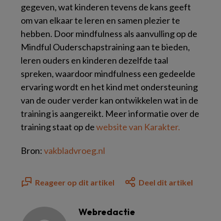
gegeven, wat kinderen tevens de kans geeft
om van elkaar te leren en samen plezier te
hebben. Door mindfulness als aanvulling op de
Mindful Ouderschapstraining aan te bieden,
leren ouders en kinderen dezelfde taal
spreken, waardoor mindfulness een gedeelde
ervaring wordt en het kind met ondersteuning
van de ouder verder kan ontwikkelen wat in de
training is aangereikt. Meer informatie over de
training staat op de
website van Karakter.
Bron:
vakbladvroeg.nl
Reageer op dit artikel
Deel dit artikel
Webredactie