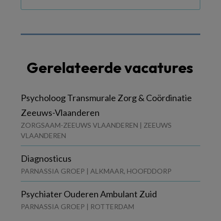
Gerelateerde vacatures
Psycholoog Transmurale Zorg & Coördinatie
Zeeuws-Vlaanderen
ZORGSAAM-ZEEUWS VLAANDEREN | ZEEUWS
VLAANDEREN
Diagnosticus
PARNASSIA GROEP | ALKMAAR, HOOFDDORP
Psychiater Ouderen Ambulant Zuid
PARNASSIA GROEP | ROTTERDAM