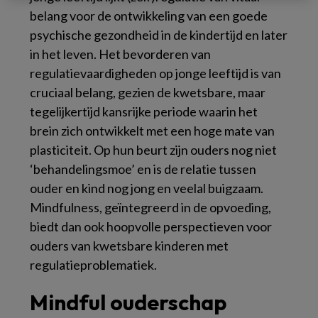
belang voor de ontwikkeling van een goede
psychische gezondheid in de kindertijd en later
in het leven. Het bevorderen van
regulatievaardigheden op jonge leeftijd is van
cruciaal belang, gezien de kwetsbare, maar
tegelijkertijd kansrijke periode waarin het
brein zich ontwikkelt met een hoge mate van
plasticiteit. Op hun beurt zijn ouders nog niet
‘behandelingsmoe’ en is de relatie tussen
ouder en kind nog jong en veelal buigzaam.
Mindfulness, geïntegreerd in de opvoeding,
biedt dan ook hoopvolle perspectieven voor
ouders van kwetsbare kinderen met
regulatieproblematiek.
Mindful ouderschap