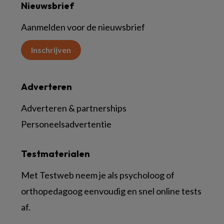
Nieuwsbrief
Aanmelden voor de nieuwsbrief
Inschrijven
Adverteren
Adverteren & partnerships
Personeelsadvertentie
Testmaterialen
Met Testweb neem je als psycholoog of
orthopedagoog eenvoudig en snel online tests
af.