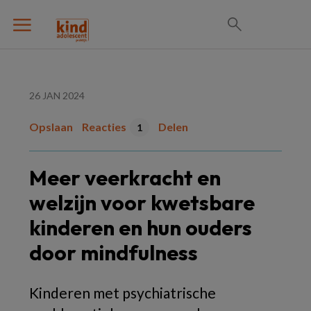
26 JAN 2024
Opslaan
Reacties
Delen
1
Meer veerkracht en
welzijn voor kwetsbare
kinderen en hun ouders
door mindfulness
Kinderen met psychiatrische