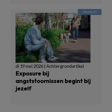
di 19 mei 2026 | Achtergrondartikel
Exposure bij
angststoornissen begint bij
jezelf