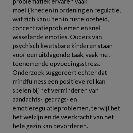
problematiek ervaren vaak
moeilijkheden in ordening en regulatie,
wat zich kan uiten in rusteloosheid,
concentratieproblemen en snel
wisselende emoties. Ouders van
psychisch kwetsbare kinderen staan
voor een uitdagende taak, vaak met
toenemende opvoedingsstress.
Onderzoek suggereert echter dat
mindfulness een positieve rol kan
spelen bij het verminderen van
aandachts-, gedrags- en
emotieregulatieproblemen, terwijl het
het welzijn en de veerkracht van het
hele gezin kan bevorderen.