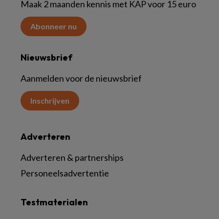
Maak 2 maanden kennis met KAP voor 15 euro
Abonneer nu
Nieuwsbrief
Aanmelden voor de nieuwsbrief
Inschrijven
Adverteren
Adverteren & partnerships
Personeelsadvertentie
Testmaterialen