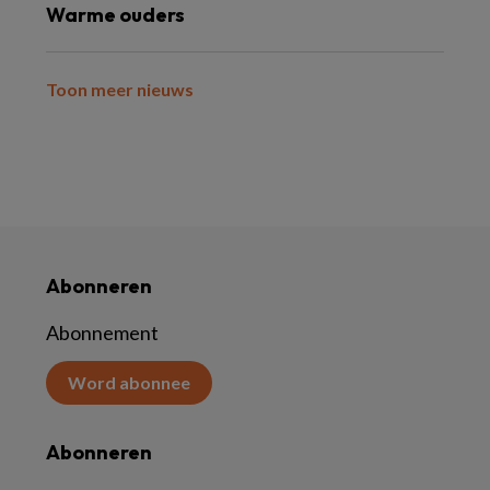
Warme ouders
Toon meer nieuws
Abonneren
Abonnement
Word abonnee
Abonneren