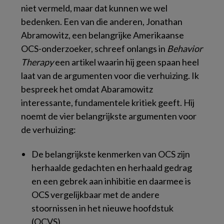
niet vermeld, maar dat kunnen we wel
bedenken. Een van die anderen, Jonathan
Abramowitz, een belangrijke Amerikaanse
OCS-onderzoeker, schreef onlangs in
Behavior
Therapy
een artikel waarin hij geen spaan heel
laat van de argumenten voor die verhuizing. Ik
bespreek het omdat Abaramowitz
interessante, fundamentele kritiek geeft. Hij
noemt de vier belangrijkste argumenten voor
de verhuizing:
De belangrijkste kenmerken van OCS zijn
herhaalde gedachten en herhaald gedrag
en een gebrek aan inhibitie en daarmee is
OCS vergelijkbaar met de andere
stoornissen in het nieuwe hoofdstuk
(OCVS).