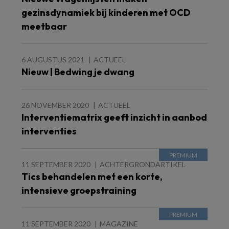
gezinsdynamiek bij kinderen met OCD
meetbaar
6 AUGUSTUS 2021
ACTUEEL
Nieuw | Bedwing je dwang
26 NOVEMBER 2020
ACTUEEL
Interventiematrix geeft inzicht in aanbod
interventies
11 SEPTEMBER 2020
ACHTERGRONDARTIKEL
Tics behandelen met een korte,
intensieve groepstraining
11 SEPTEMBER 2020
MAGAZINE