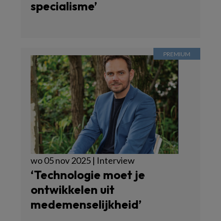
specialisme’
wo 05 nov 2025 | Interview
‘Technologie moet je
ontwikkelen uit
medemenselijkheid’