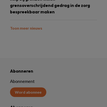
grensoverschrijdend gedrag in de zorg
bespreekbaar maken
Toon meer nieuws
Abonneren
Abonnement
Word abonnee