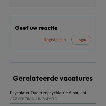
Geef uw reactie
Registreren
Login
Gerelateerde vacatures
Psychiater Ouderenpsychiatrie Ambulant
GGZ CENTRAAL | BARNEVELD