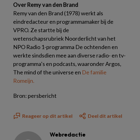
Over Remy van den Brand
Remy van den Brand (1978) werkt als
eindredacteur en programmamaker bij de
VPRO. Ze startte bij de
wetenschapsrubriek Noorderlicht van het
NPO Radio 1-programma De ochtenden en
werkte sindsdien mee aan diverse radio- en tv-
programma’s en podcasts, waaronder Argos,
The mind of the universe en
De familie
Romeijn.
Bron: persbericht
Reageer op dit artikel
Deel dit artikel
Webredactie