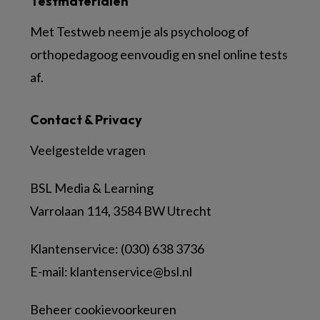
Testmaterialen
Met Testweb neem je als psycholoog of
orthopedagoog eenvoudig en snel online tests
af.
Contact & Privacy
Veelgestelde vragen
BSL Media & Learning
Varrolaan 114, 3584 BW Utrecht
Klantenservice: (030) 638 3736
E-mail:
klantenservice@bsl.nl
Beheer cookievoorkeuren