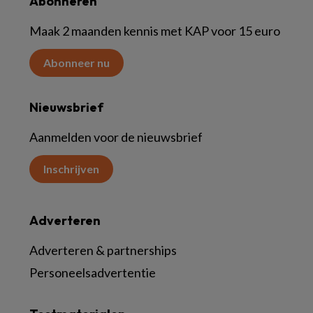
Abonneren
Maak 2 maanden kennis met KAP voor 15 euro
Abonneer nu
Nieuwsbrief
Aanmelden voor de nieuwsbrief
Inschrijven
Adverteren
Adverteren & partnerships
Personeelsadvertentie