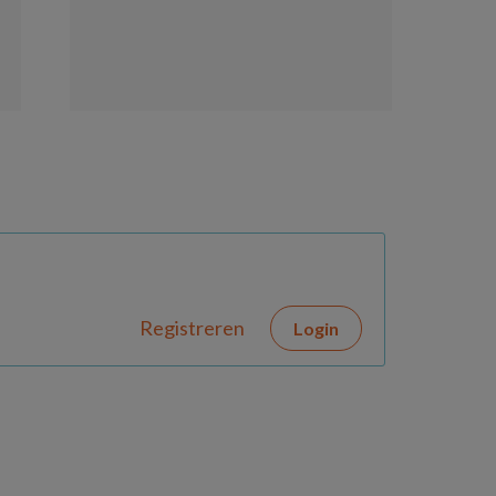
Registreren
Login