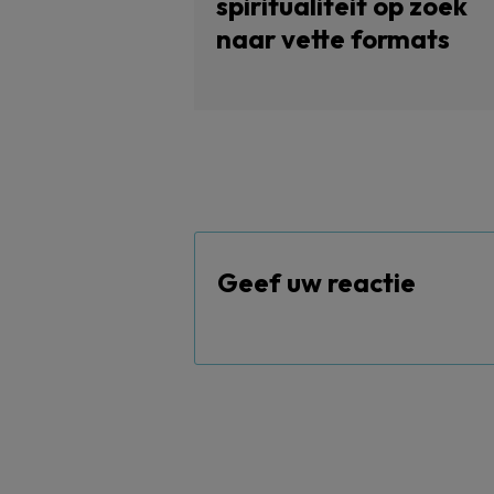
spiritualiteit op zoek
naar vette formats
Geef uw reactie