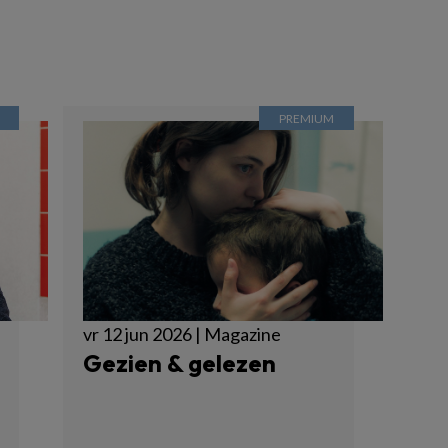
vr 12 jun 2026 | Magazine
Gezien & gelezen