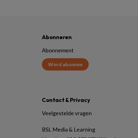
Abonneren
Abonnement
Word abonnee
Contact & Privacy
Veelgestelde vragen
BSL Media & Learning