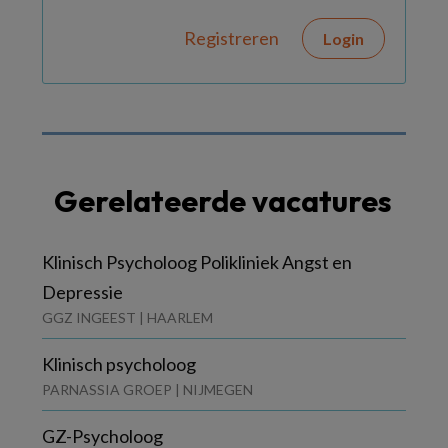
Registreren
Login
Gerelateerde vacatures
Klinisch Psycholoog Polikliniek Angst en
Depressie
GGZ INGEEST | HAARLEM
Klinisch psycholoog
PARNASSIA GROEP | NIJMEGEN
GZ-Psycholoog