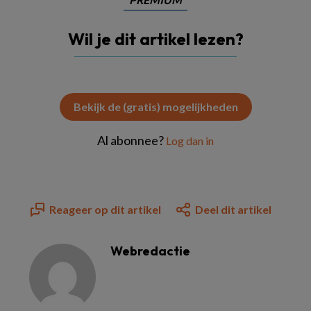
Wil je dit artikel lezen?
Bekijk de (gratis) mogelijkheden
Al abonnee?
Log dan in
Reageer op dit artikel
Deel dit artikel
Webredactie