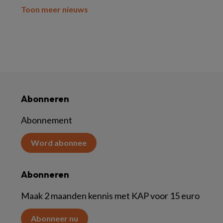
Toon meer nieuws
Abonneren
Abonnement
Word abonnee
Abonneren
Maak 2 maanden kennis met KAP voor 15 euro
Abonneer nu