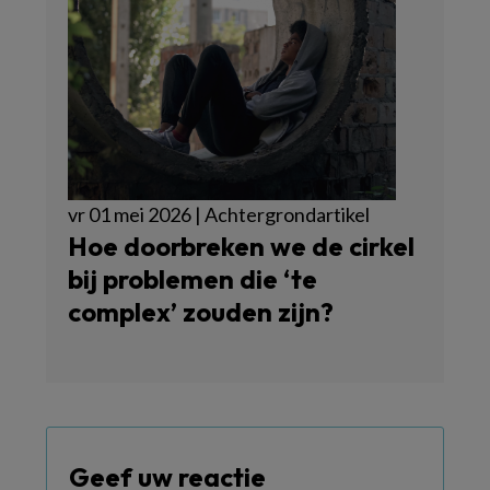
vr 01 mei 2026 | Achtergrondartikel
Hoe doorbreken we de cirkel
bij problemen die ‘te
complex’ zouden zijn?
Geef uw reactie