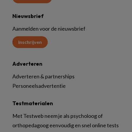
Nieuwsbrief
Aanmelden voor de nieuwsbrief
Inschrijven
Adverteren
Adverteren & partnerships
Personeelsadvertentie
Testmaterialen
Met Testweb neem je als psycholoog of
orthopedagoog eenvoudig en snel online tests