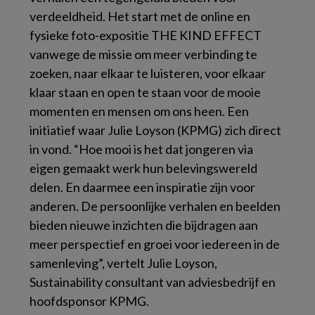
verdeeldheid. Het start met de online en
fysieke foto-expositie THE KIND EFFECT
vanwege de missie om meer verbinding te
zoeken, naar elkaar te luisteren, voor elkaar
klaar staan en open te staan voor de mooie
momenten en mensen om ons heen. Een
initiatief waar Julie Loyson (KPMG) zich direct
in vond. “Hoe mooi is het dat jongeren via
eigen gemaakt werk hun belevingswereld
delen. En daarmee een inspiratie zijn voor
anderen. De persoonlijke verhalen en beelden
bieden nieuwe inzichten die bijdragen aan
meer perspectief en groei voor iedereen in de
samenleving”, vertelt Julie Loyson,
Sustainability consultant van adviesbedrijf en
hoofdsponsor KPMG.