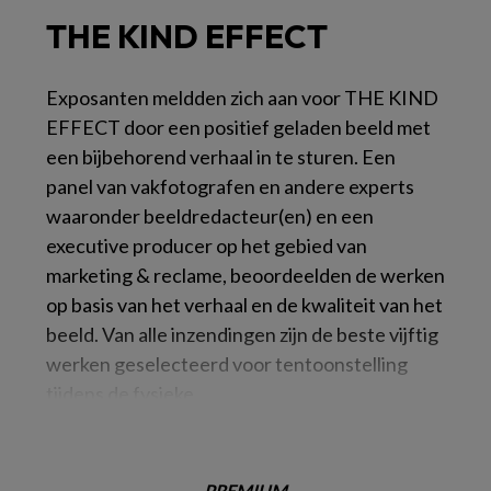
THE KIND EFFECT
Exposanten meldden zich aan voor THE KIND
EFFECT door een positief geladen beeld met
een bijbehorend verhaal in te sturen. Een
panel van vakfotografen en andere experts
waaronder beeldredacteur(en) en een
executive producer op het gebied van
marketing & reclame, beoordeelden de werken
op basis van het verhaal en de kwaliteit van het
beeld. Van alle inzendingen zijn de beste vijftig
werken geselecteerd voor tentoonstelling
tijdens de fysieke
PREMIUM