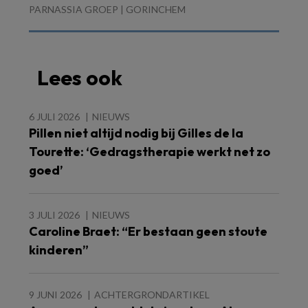
PARNASSIA GROEP | GORINCHEM
Lees ook
6 JULI 2026
NIEUWS
Pillen niet altijd nodig bij Gilles de la
Tourette: ‘Gedragstherapie werkt net zo
goed’
3 JULI 2026
NIEUWS
Caroline Braet: “Er bestaan geen stoute
kinderen”
9 JUNI 2026
ACHTERGRONDARTIKEL