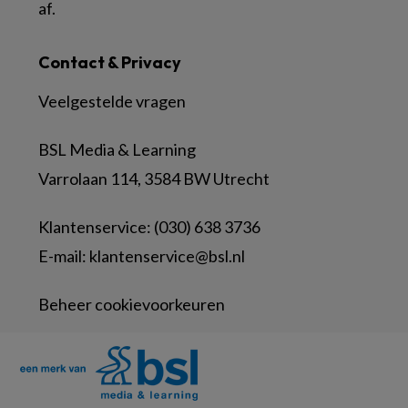
af.
Contact & Privacy
Veelgestelde vragen
BSL Media & Learning
Varrolaan 114, 3584 BW Utrecht
Klantenservice: (030) 638 3736
E-mail:
klantenservice@bsl.nl
Beheer cookievoorkeuren