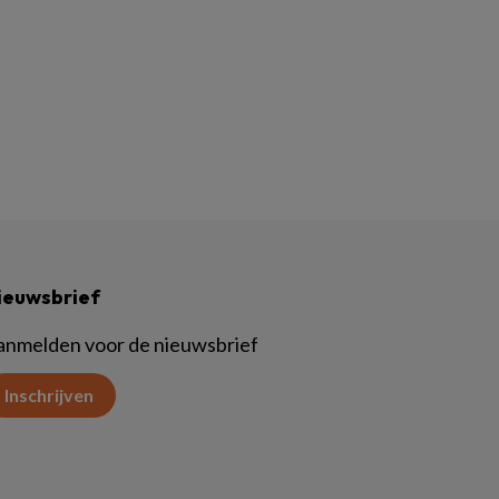
ieuwsbrief
anmelden voor de nieuwsbrief
Inschrijven