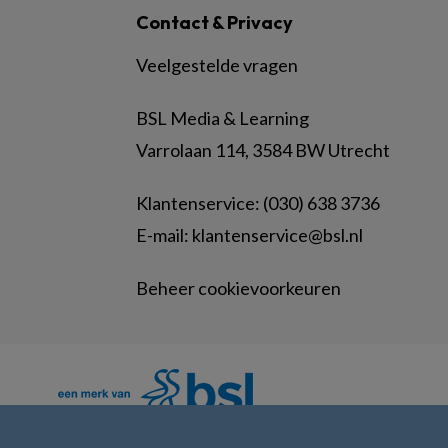
Contact & Privacy
Veelgestelde vragen
BSL Media & Learning
Varrolaan 114, 3584 BW Utrecht
Klantenservice: (030) 638 3736
E-mail:
klantenservice@bsl.nl
Beheer cookievoorkeuren