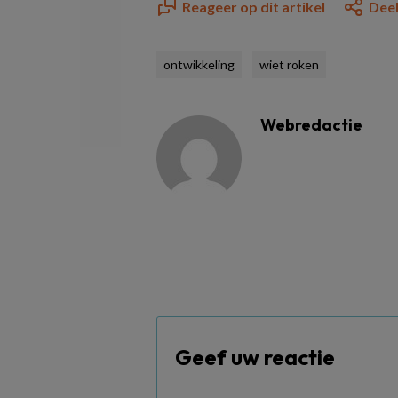
Reageer op dit artikel
Deel
ontwikkeling
wiet roken
Webredactie
Geef uw reactie