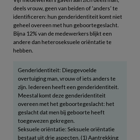
deels vrouw, geen van beiden of ‘anders’ te
identificeren: hun genderidentiteit komt niet
geheel overeen met hun geboortegeslacht.
Bijna 12% van de medewerkers blijkt een
andere dan heteroseksuele oriëntatie te
hebben.
Genderidentiteit: Diepgevoelde
overtuiging man, vrouw of iets anders te
zijn. Iedereen heeft een genderidentiteit.
Meestal komt deze genderidentiteit
overeen met het geboortegeslacht: het
geslacht dat men bij geboorte heeft
toegewezen gekregen.
Seksuele oriëntatie: Seksuele oriëntatie
bestaat uit drie aspecten. (1) Aantrekking