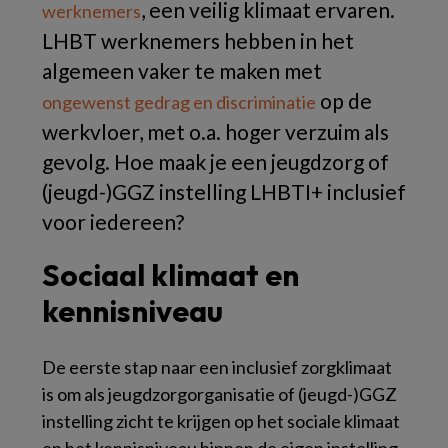
, een veilig klimaat ervaren.
werknemers
LHBT werknemers hebben in het
algemeen vaker te maken met
op de
ongewenst gedrag en discriminatie
werkvloer, met o.a. hoger verzuim als
gevolg. Hoe maak je een jeugdzorg of
(jeugd-)GGZ instelling LHBTI+ inclusief
voor iedereen?
Sociaal klimaat en
kennisniveau
De eerste stap naar een inclusief zorgklimaat
is om als jeugdzorgorganisatie of (jeugd-)GGZ
instelling zicht te krijgen op het sociale klimaat