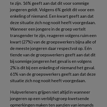
te zijn. 16% geeft aan dat dit voor sommige
jongeren geldt. Volgens 6% geldt dit voor een
enkeling of niemand. Een kwart geeft aan dat
deze situatie zich nog nooit heeft voorgedaan.
Wanneer een jongere in de groep vertelt
transgender te zijn, reageren volgens ruim een
kwart (27%) van de groepswerkers bijna alle of
de meeste jongeren daar respectvol op. Eén
tiende van de groepswerkers geeft aan dat dit
bij sommige jongeren het geval is en volgens
2% is dit bij een enkeling of niemand het geval.
61% van de groepswerkers geeft aan dat deze
situatie zich nog nooit heeft voorgedaan.
Hulpverleners grijpen niet altijd in wanneer
jongeren op een verblijfsgroep kwetsende
opmerkingen maken ten aanzien van iemands