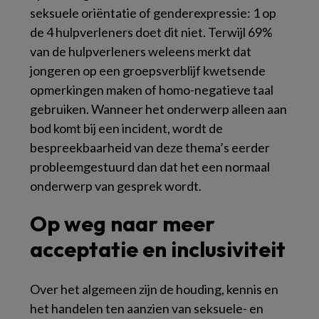
seksuele oriëntatie of genderexpressie: 1 op
de 4 hulpverleners doet dit niet. Terwijl 69%
van de hulpverleners weleens merkt dat
jongeren op een groepsverblijf kwetsende
opmerkingen maken of homo-negatieve taal
gebruiken. Wanneer het onderwerp alleen aan
bod komt bij een incident, wordt de
bespreekbaarheid van deze thema’s eerder
probleemgestuurd dan dat het een normaal
onderwerp van gesprek wordt.
Op weg naar meer
acceptatie en inclusiviteit
Over het algemeen zijn de houding, kennis en
het handelen ten aanzien van seksuele- en