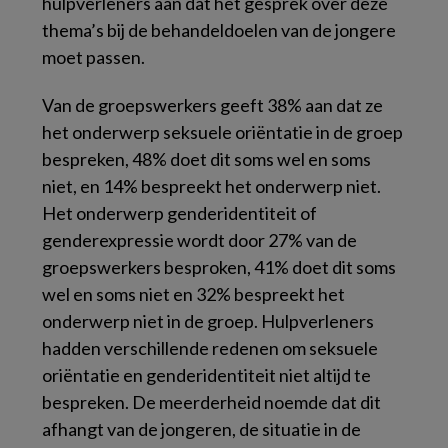
hulpverleners aan dat het gesprek over deze
thema’s bij de behandeldoelen van de jongere
moet passen.
Van de groepswerkers geeft 38% aan dat ze
het onderwerp seksuele oriëntatie in de groep
bespreken, 48% doet dit soms wel en soms
niet, en 14% bespreekt het onderwerp niet.
Het onderwerp genderidentiteit of
genderexpressie wordt door 27% van de
groepswerkers besproken, 41% doet dit soms
wel en soms niet en 32% bespreekt het
onderwerp niet in de groep. Hulpverleners
hadden verschillende redenen om seksuele
oriëntatie en genderidentiteit niet altijd te
bespreken. De meerderheid noemde dat dit
afhangt van de jongeren, de situatie in de