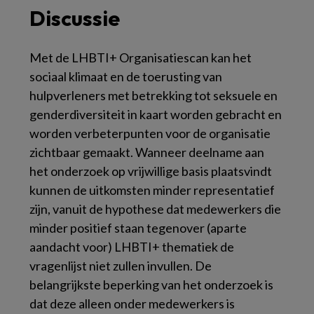
Discussie
Met de LHBTI+ Organisatiescan kan het
sociaal klimaat en de toerusting van
hulpverleners met betrekking tot seksuele en
genderdiversiteit in kaart worden gebracht en
worden verbeterpunten voor de organisatie
zichtbaar gemaakt. Wanneer deelname aan
het onderzoek op vrijwillige basis plaatsvindt
kunnen de uitkomsten minder representatief
zijn, vanuit de hypothese dat medewerkers die
minder positief staan tegenover (aparte
aandacht voor) LHBTI+ thematiek de
vragenlijst niet zullen invullen. De
belangrijkste beperking van het onderzoek is
dat deze alleen onder medewerkers is