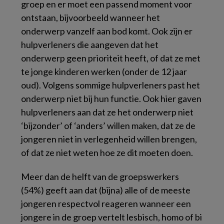
groep en er moet een passend moment voor
ontstaan, bijvoorbeeld wanneer het
onderwerp vanzelf aan bod komt. Ook zijn er
hulpverleners die aangeven dat het
onderwerp geen prioriteit heeft, of dat ze met
te jonge kinderen werken (onder de 12 jaar
oud). Volgens sommige hulpverleners past het
onderwerp niet bij hun functie. Ook hier gaven
hulpverleners aan dat ze het onderwerp niet
‘bijzonder’ of ‘anders’ willen maken, dat ze de
jongeren niet in verlegenheid willen brengen,
of dat ze niet weten hoe ze dit moeten doen.
Meer dan de helft van de groepswerkers
(54%) geeft aan dat (bijna) alle of de meeste
jongeren respectvol reageren wanneer een
jongere in de groep vertelt lesbisch, homo of bi