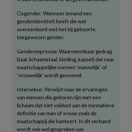
Cisgender: Wanneer iemand een
genderidentiteit heeft die wel
overeenkomt met het bij geboorte
toegewezen gender.
Genderexpressie: Waarneembaar gedrag
(taal, lichaamstaal, kleding, kapsel) dat naar
maatschappelijke normen ‘mannelijk’ of
‘vrouwelijk’ wordt genoemd.
Intersekse: Verwijst naar de ervaringen
van mensen die geboren zijn met een
lichaam dat niet voldoet aan de normatieve
definitie van man of vrouw zoals de
maatschappij die hanteert. In dit verband
wordt ook wel gesproken van