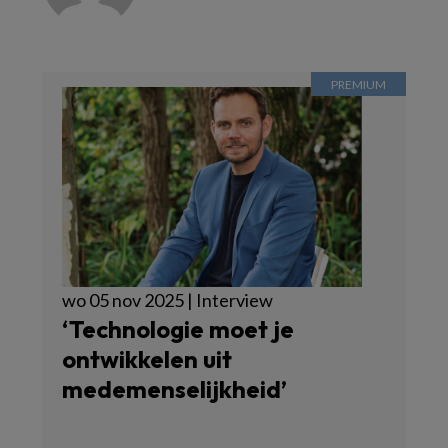
wo 05 nov 2025 | Interview
‘Technologie moet je
ontwikkelen uit
medemenselijkheid’