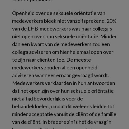
Openheid over de seksuele oriëntatie van
medewerkers bleek niet vanzelfsprekend. 20%
van de LHB-medewerkers was naar collega’s
niet open over hun seksuele oriëntatie. Minder
dan een kwart van de medewerkers zou een
collega adviseren om hier helemaal open over
te zijn naar cliënten toe. De meeste
medewerkers zouden alleen openheid
adviseren wanneer ernaar gevraagd wordt.
Medewerkers verklaarden in hun antwoorden
dat het open zijn over hun seksuele oriëntatie
niet altijd bevorderlijk is voor de
behandeldoelen, omdat dit weleens leidde tot
minder acceptatie vanuit de cliënt of de familie
van de cliënt. In bredere zin is het de vraag in