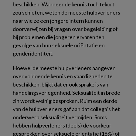
beschikken. Wanneer de kennis toch tekort
zou schieten, weten de meeste hulpverleners
naar wie ze een jongere intern kunnen
doorverwijzen bij vragen over begeleiding of
bij problemen die jongeren ervaren ten
gevolge van hun seksuele oriëntatie en
genderidentiteit.
Hoewel de meeste hulpverleners aangeven
over voldoende kennis en vaardigheden te
beschikken, blijkt dat er ook sprake is van
handelingsverlegenheid. Seksualiteit in brede
zin wordt weinig besproken. Ruim een derde
van de hulpverleners gaf aan dat collega’s het
onderwerp seksualiteit vermijden. Soms
hebben hulpverleners (deels) de voorkeur
gesprekken over seksuele oriëntatie (18%) of