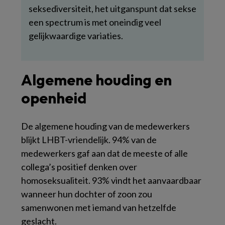
seksediversiteit, het uitganspunt dat sekse
een spectrum is met oneindig veel
gelijkwaardige variaties.
Algemene houding en
openheid
De algemene houding van de medewerkers
blijkt LHBT-vriendelijk. 94% van de
medewerkers gaf aan dat de meeste of alle
collega’s positief denken over
homoseksualiteit. 93% vindt het aanvaardbaar
wanneer hun dochter of zoon zou
samenwonen met iemand van hetzelfde
geslacht.