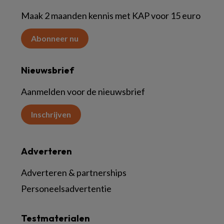
Maak 2 maanden kennis met KAP voor 15 euro
Abonneer nu
Nieuwsbrief
Aanmelden voor de nieuwsbrief
Inschrijven
Adverteren
Adverteren & partnerships
Personeelsadvertentie
Testmaterialen