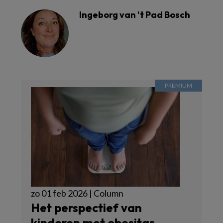
Ingeborg van 't Pad Bosch
zo 01 feb 2026 | Column
Het perspectief van
kinderen met obesitas