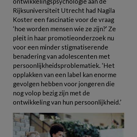
ontwikkelingspsychologie aan de
Rijksuniversiteit Utrecht had Nagila
Koster een fascinatie voor de vraag
‘hoe worden mensen wie ze zijn?’ Ze
pleit in haar promotieonderzoek nu
voor een minder stigmatiserende
benadering van adolescenten met
persoonlijkheidsproblematiek. ‘Het
opplakken van een label kan enorme
gevolgen hebben voor jongeren die
nog volop bezig zijn met de
ontwikkeling van hun persoonlijkheid.’