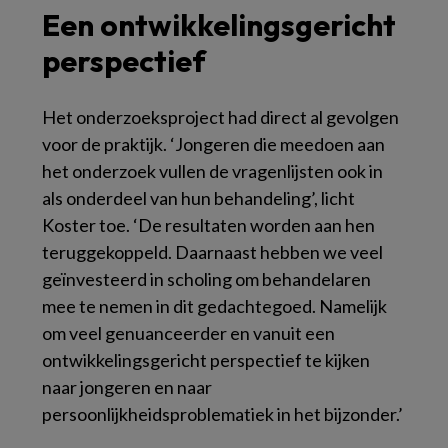
Een ontwikkelingsgericht
perspectief
Het onderzoeksproject had direct al gevolgen
voor de praktijk. ‘Jongeren die meedoen aan
het onderzoek vullen de vragenlijsten ook in
als onderdeel van hun behandeling’, licht
Koster toe. ‘De resultaten worden aan hen
teruggekoppeld. Daarnaast hebben we veel
geïnvesteerd in scholing om behandelaren
mee te nemen in dit gedachtegoed. Namelijk
om veel genuanceerder en vanuit een
ontwikkelingsgericht perspectief te kijken
naar jongeren en naar
persoonlijkheidsproblematiek in het bijzonder.’