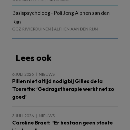
Basispsycholoog - Poli Jong Alphen aan den
Rijn
GGZ RIVIERDUINEN | ALPHEN AAN DEN RIJN
Lees ook
6 JULI 2026
NIEUWS
Pillen niet altijd nodig bij Gilles de la
Tourette: ‘Gedragstherapie werkt net zo
goed’
3 JULI 2026
NIEUWS
Caroline Braet: “Er bestaan geen stoute