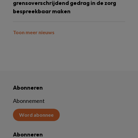
grensoverschrijdend gedrag in de zorg
bespreekbaar maken
Toon meer nieuws
Abonneren
Abonnement
Word abonnee
Abonneren