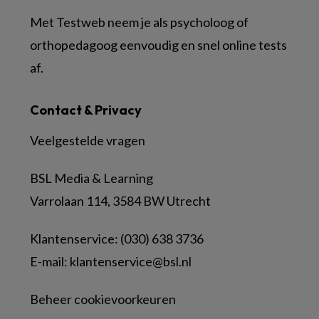
Met Testweb neem je als psycholoog of
orthopedagoog eenvoudig en snel online tests
af.
Contact & Privacy
Veelgestelde vragen
BSL Media & Learning
Varrolaan 114, 3584 BW Utrecht
Klantenservice: (030) 638 3736
E-mail:
klantenservice@bsl.nl
Beheer cookievoorkeuren