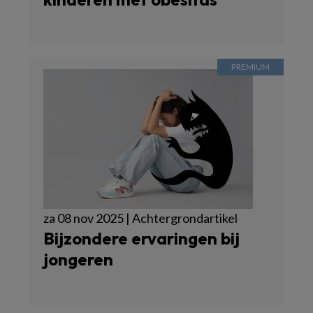
za 08 nov 2025 | Achtergrondartikel
Bijzondere ervaringen bij
jongeren