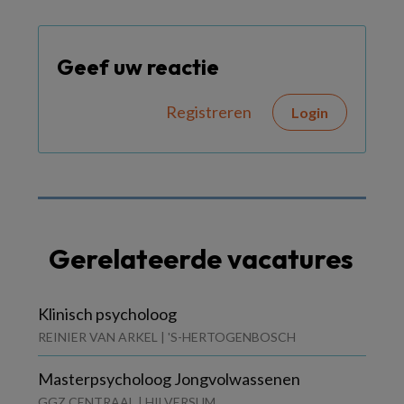
Geef uw reactie
Registreren
Login
Gerelateerde vacatures
Klinisch psycholoog
REINIER VAN ARKEL | 'S-HERTOGENBOSCH
Masterpsycholoog Jongvolwassenen
GGZ CENTRAAL | HILVERSUM