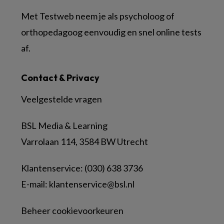
Met Testweb neem je als psycholoog of
orthopedagoog eenvoudig en snel online tests
af.
Contact & Privacy
Veelgestelde vragen
BSL Media & Learning
Varrolaan 114, 3584 BW Utrecht
Klantenservice: (030) 638 3736
E-mail:
klantenservice@bsl.nl
Beheer cookievoorkeuren