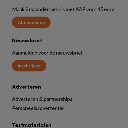
Maak 2 maanden kennis met KAP voor 15 euro
Abonneer nu
Nieuwsbrief
Aanmelden voor de nieuwsbrief
Inschrijven
Adverteren
Adverteren & partnerships
Personeelsadvertentie
Testmaterialen