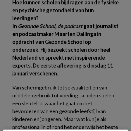
Hoe kunnen scholen bijdragen aan de fysieke
en psychische gezondheid van hun
leerlingen?
In
Gezonde School, de podcast
gaat journalist
en podcastmaker Maarten Dallinga in
opdracht van Gezonde School op
onderzoek. Hij bezoekt scholen door heel
Nederland en spreekt met inspirerende
experts. De eerste aflevering is dinsdag 11
januari verschenen.
Van schermgebruik tot seksualiteit en van
middelengebruik tot voeding: scholen spelen
een sleutelrol waar het gaat om het
bevorderen van een gezonde leefstijl van
kinderen en jongeren. Maar wat kun je als
professional in of rond het onderwijs het beste