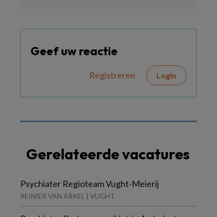
Geef uw reactie
Registreren
Login
Gerelateerde vacatures
Psychiater Regioteam Vught-Meierij
REINIER VAN ARKEL | VUGHT