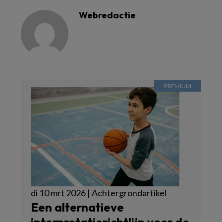
Webredactie
di 10 mrt 2026 | Achtergrondartikel
Een alternatieve