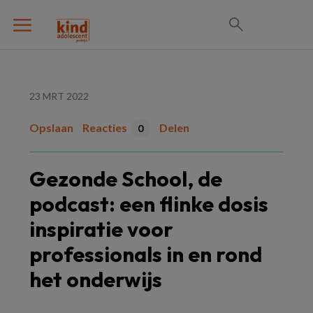
23 MRT 2022
Opslaan
Reacties
Delen
0
Gezonde School, de
podcast: een flinke dosis
inspiratie voor
professionals in en rond
het onderwijs