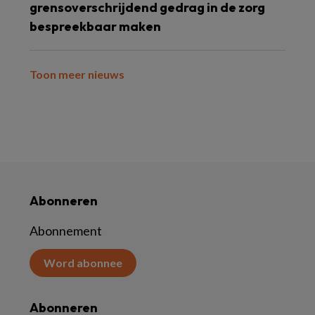
grensoverschrijdend gedrag in de zorg
bespreekbaar maken
Toon meer nieuws
Abonneren
Abonnement
Word abonnee
Abonneren