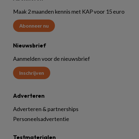
Maak 2 maanden kennis met KAP voor 15 euro
Abonneer nu
Nieuwsbrief
Aanmelden voor de nieuwsbrief
Inschrijven
Adverteren
Adverteren & partnerships
Personeelsadvertentie
Testmaterialen