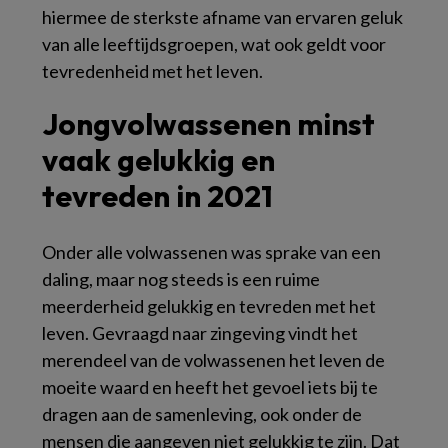
hiermee de sterkste afname van ervaren geluk
van alle leeftijdsgroepen, wat ook geldt voor
tevredenheid met het leven.
Jongvolwassenen minst
vaak gelukkig en
tevreden in 2021
Onder alle volwassenen was sprake van een
daling, maar nog steeds is een ruime
meerderheid gelukkig en tevreden met het
leven. Gevraagd naar zingeving vindt het
merendeel van de volwassenen het leven de
moeite waard en heeft het gevoel iets bij te
dragen aan de samenleving, ook onder de
mensen die aangeven niet gelukkig te zijn. Dat