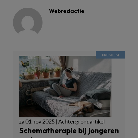
Webredactie
za 01 nov 2025 | Achtergrondartikel
Schematherapie bij jongeren