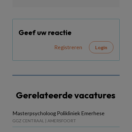
Geef uw reactie
Registreren
Login
Gerelateerde vacatures
Masterpsycholoog Polikliniek Emerhese
GGZ CENTRAAL | AMERSFOORT