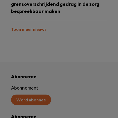
grensoverschrijdend gedrag in de zorg
bespreekbaar maken
Toon meer nieuws
Abonneren
Abonnement
Word abonnee
Abonneren