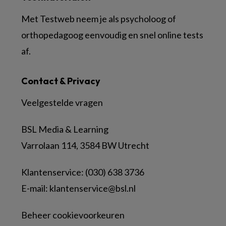
Met Testweb neem je als psycholoog of
orthopedagoog eenvoudig en snel online tests
af.
Contact & Privacy
Veelgestelde vragen
BSL Media & Learning
Varrolaan 114, 3584 BW Utrecht
Klantenservice: (030) 638 3736
E-mail:
klantenservice@bsl.nl
Beheer cookievoorkeuren