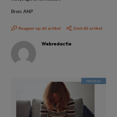
Bron: ANP
Reageer op dit artikel
Deel dit artikel
Webredactie