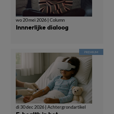
wo 20 mei 2026 | Column
Innnerlijke dialoog
di 30 dec 2026 | Achtergrondartikel