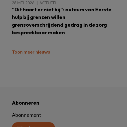
28 MEI 2026
ACTUEEL
“Dit hoort er niet bij”: auteurs van Eerste
hulp bij grenzen willen
grensoverschrijdend gedrag in de zorg
bespreekbaar maken
Toon meer nieuws
Abonneren
Abonnement