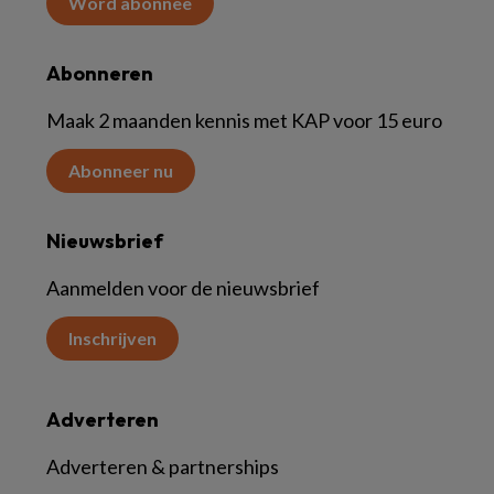
Word abonnee
Abonneren
Maak 2 maanden kennis met KAP voor 15 euro
Abonneer nu
Nieuwsbrief
Aanmelden voor de nieuwsbrief
Inschrijven
Adverteren
Adverteren & partnerships