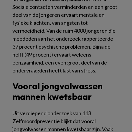
Sociale contacten verminderden en een groot
deel van de jongeren ervaart mentale en
fysieke klachten, van angsten tot
vermoeidheid. Van de ruim 4000 jongeren die
meededen aan het onderzoek rapporteerde
37 procent psychische problemen. Bijna de
helft (49 procent) ervaart weleens
eenzaamheid, een even groot deel van de
ondervraagden heeft last van stress.
Vooral jongvolwassen
mannen kwetsbaar
Uit verdiepend onderzoek van 113
Zelfmoordpreventie blijkt dat vooral
jongvolwassen mannen kwetsbaar zijn. Vaak