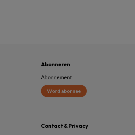
Abonneren
Abonnement
Word abonnee
Contact & Privacy