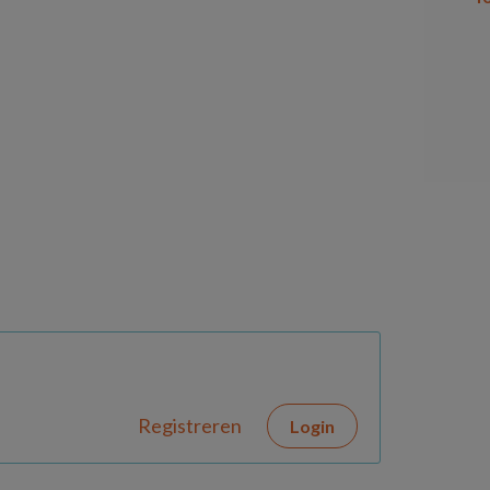
Registreren
Login