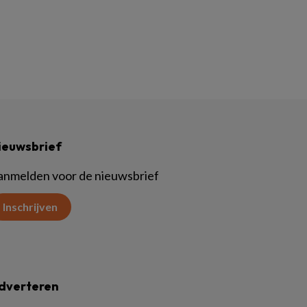
ieuwsbrief
anmelden voor de nieuwsbrief
Inschrijven
dverteren