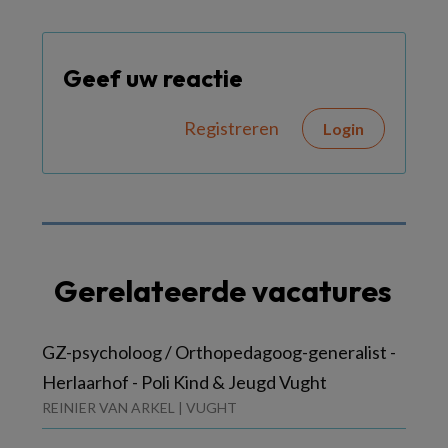
Geef uw reactie
Registreren
Login
Gerelateerde vacatures
GZ-psycholoog / Orthopedagoog-generalist -
Herlaarhof - Poli Kind & Jeugd Vught
REINIER VAN ARKEL | VUGHT