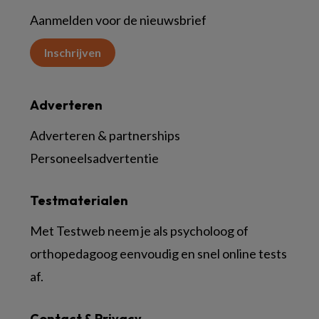
Aanmelden voor de nieuwsbrief
Inschrijven
Adverteren
Adverteren & partnerships
Personeelsadvertentie
Testmaterialen
Met Testweb neem je als psycholoog of
orthopedagoog eenvoudig en snel online tests
af.
Contact & Privacy