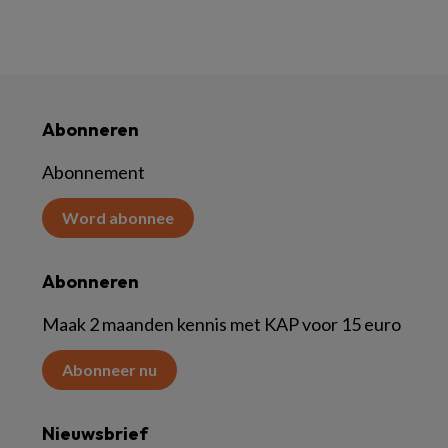
Abonneren
Abonnement
Word abonnee
Abonneren
Maak 2 maanden kennis met KAP voor 15 euro
Abonneer nu
Nieuwsbrief