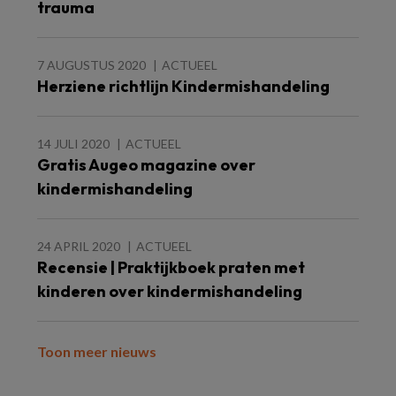
trauma
7 AUGUSTUS 2020
ACTUEEL
Herziene richtlijn Kindermishandeling
14 JULI 2020
ACTUEEL
Gratis Augeo magazine over
kindermishandeling
24 APRIL 2020
ACTUEEL
Recensie | Praktijkboek praten met
kinderen over kindermishandeling
Toon meer nieuws