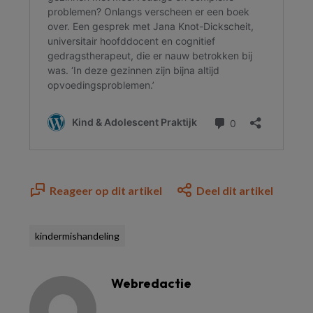
Reageer op dit artikel
Deel dit artikel
kindermishandeling
Webredactie