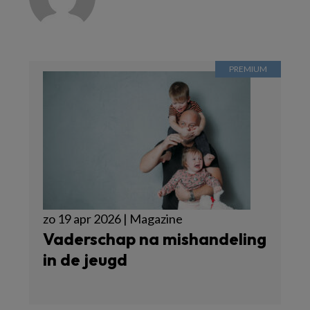
zo 19 apr 2026 | Magazine
Vaderschap na mishandeling
in de jeugd