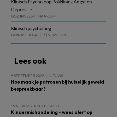
Klinisch Psycholoog Polikliniek Angst en
Depressie
GGZ INGEEST | HAARLEM
Klinisch psycholoog
PARNASSIA GROEP | NIJMEGEN
Lees ook
9 SEPTEMBER 2022
NIEUWS
Hoe maak je patronen bij huiselijk geweld
bespreekbaar?
19 NOVEMBER 2021
ACTUEEL
Kindermishandeling – wees alert op