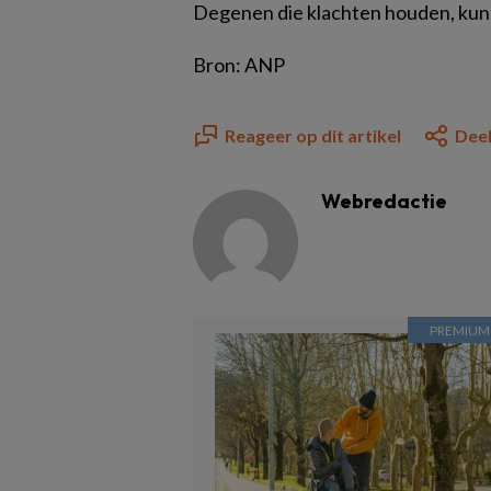
Degenen die klachten houden, kunn
Bron: ANP
Reageer op dit artikel
Deel
Webredactie