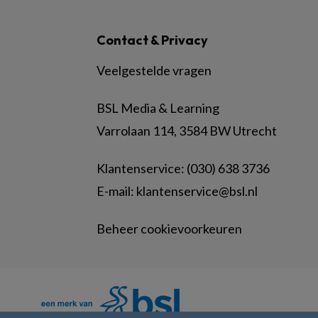
Contact & Privacy
Veelgestelde vragen
BSL Media & Learning
Varrolaan 114, 3584 BW Utrecht
Klantenservice: (030) 638 3736
E-mail:
klantenservice@bsl.nl
Beheer cookievoorkeuren