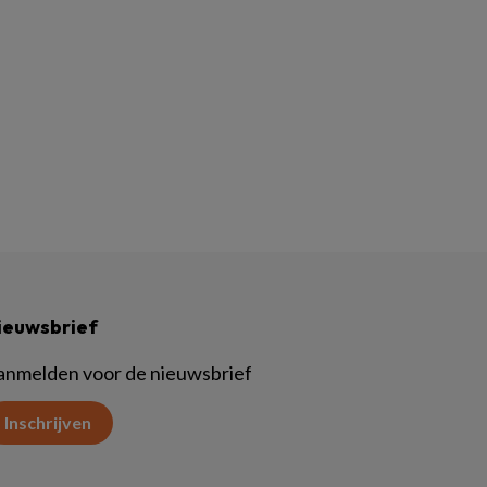
ieuwsbrief
anmelden voor de nieuwsbrief
Inschrijven