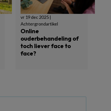
vr 19 dec 2025 |
Achtergrondartikel
Online
ouderbehandeling of
toch liever face to
face?