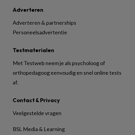
Adverteren
Adverteren & partnerships
Personeelsadvertentie
Testmaterialen
Met Testweb neem je als psycholoog of
orthopedagoog eenvoudig en snel online tests
af.
Contact & Privacy
Veelgestelde vragen
BSL Media & Learning