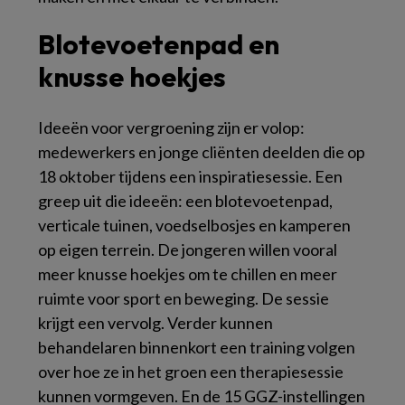
Blotevoetenpad en
knusse hoekjes
Ideeën voor vergroening zijn er volop:
medewerkers en jonge cliënten deelden die op
18 oktober tijdens een inspiratiesessie. Een
greep uit die ideeën: een blotevoetenpad,
verticale tuinen, voedselbosjes en kamperen
op eigen terrein. De jongeren willen vooral
meer knusse hoekjes om te chillen en meer
ruimte voor sport en beweging. De sessie
krijgt een vervolg. Verder kunnen
behandelaren binnenkort een training volgen
over hoe ze in het groen een therapiesessie
kunnen vormgeven. En de 15 GGZ-instellingen