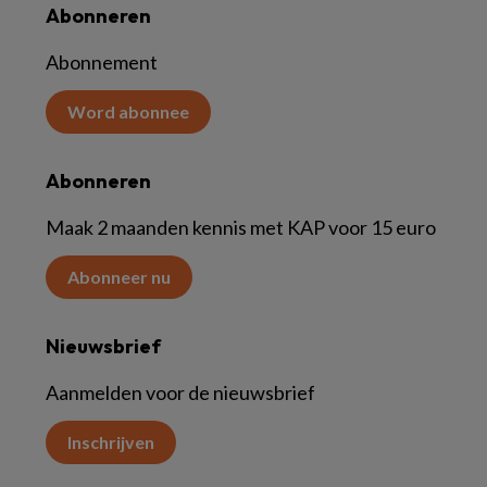
Abonneren
Abonnement
Word abonnee
Abonneren
Maak 2 maanden kennis met KAP voor 15 euro
Abonneer nu
Nieuwsbrief
Aanmelden voor de nieuwsbrief
Inschrijven