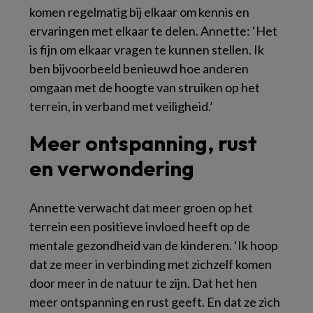
komen regelmatig bij elkaar om kennis en
ervaringen met elkaar te delen. Annette: ‘Het
is fijn om elkaar vragen te kunnen stellen. Ik
ben bijvoorbeeld benieuwd hoe anderen
omgaan met de hoogte van struiken op het
terrein, in verband met veiligheid.’
Meer ontspanning, rust
en verwondering
Annette verwacht dat meer groen op het
terrein een positieve invloed heeft op de
mentale gezondheid van de kinderen. ‘Ik hoop
dat ze meer in verbinding met zichzelf komen
door meer in de natuur te zijn. Dat het hen
meer ontspanning en rust geeft. En dat ze zich