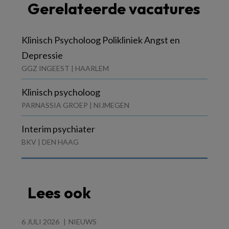
Gerelateerde vacatures
Klinisch Psycholoog Polikliniek Angst en
Depressie
GGZ INGEEST | HAARLEM
Klinisch psycholoog
PARNASSIA GROEP | NIJMEGEN
Interim psychiater
BKV | DEN HAAG
Lees ook
6 JULI 2026
NIEUWS