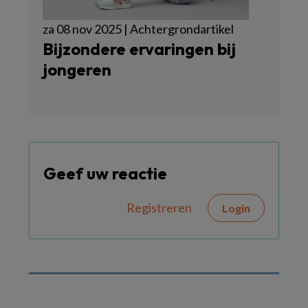
za 08 nov 2025 | Achtergrondartikel
Bijzondere ervaringen bij
jongeren
Geef uw reactie
Registreren
Login