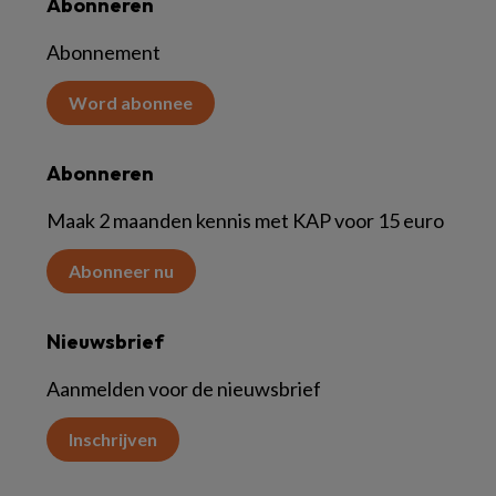
Abonneren
Abonnement
Word abonnee
Abonneren
Maak 2 maanden kennis met KAP voor 15 euro
Abonneer nu
Nieuwsbrief
Aanmelden voor de nieuwsbrief
Inschrijven