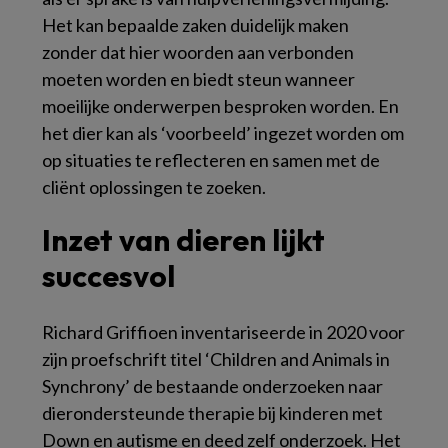
Het kan bepaalde zaken duidelijk maken
zonder dat hier woorden aan verbonden
moeten worden en biedt steun wanneer
moeilijke onderwerpen besproken worden. En
het dier kan als ‘voorbeeld’ ingezet worden om
op situaties te reflecteren en samen met de
cliënt oplossingen te zoeken.
Inzet van dieren lijkt
succesvol
Richard Griffioen inventariseerde in 2020 voor
zijn proefschrift titel ‘Children and Animals in
Synchrony’ de bestaande onderzoeken naar
dierondersteunde therapie bij kinderen met
Down en autisme en deed zelf onderzoek. Het