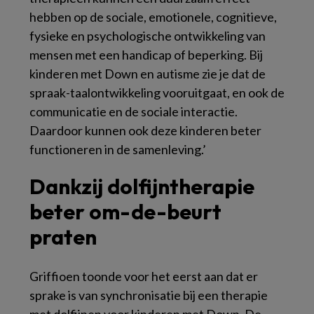
hebben op de sociale, emotionele, cognitieve,
fysieke en psychologische ontwikkeling van
mensen met een handicap of beperking. Bij
kinderen met Down en autisme zie je dat de
spraak-taalontwikkeling vooruitgaat, en ook de
communicatie en de sociale interactie.
Daardoor kunnen ook deze kinderen beter
functioneren in de samenleving.’
Dankzij dolfijntherapie
beter om-de-beurt
praten
Griffioen toonde voor het eerst aan dat er
sprake is van synchronisatie bij een therapie
met dolfijnen voor kinderen met Down. De