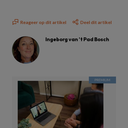
Reageer op dit artikel
Deel dit artikel
Ingeborg van 't Pad Bosch