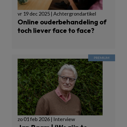
vr 19 dec 2025 | Achtergrondartikel
Online ouderbehandeling of
toch liever face to face?
zo 01 feb 2026 | Interview