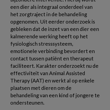
een dier als integraal onderdeel van
het zorgtraject in de behandeling
opgenomen. Uit eerder onderzoek is
gebleken dat de inzet van een dier een
kalmerende werking heeft op het
fysiologisch stresssysteem,
emotionele verbinding bevordert en
contact tussen patiënt en therapeut
faciliteert. Karakter onderzoekt nu de
effectiviteit van Animal Assisted
Therapy (AAT) en werkt al op enkele
plaatsen met dieren om de
behandeling van een kind of jongere te
ondersteunen.