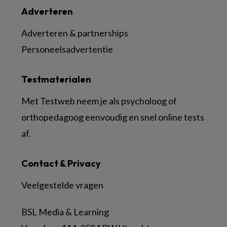
Adverteren
Adverteren & partnerships
Personeelsadvertentie
Testmaterialen
Met Testweb neem je als psycholoog of
orthopedagoog eenvoudig en snel online tests
af.
Contact & Privacy
Veelgestelde vragen
BSL Media & Learning